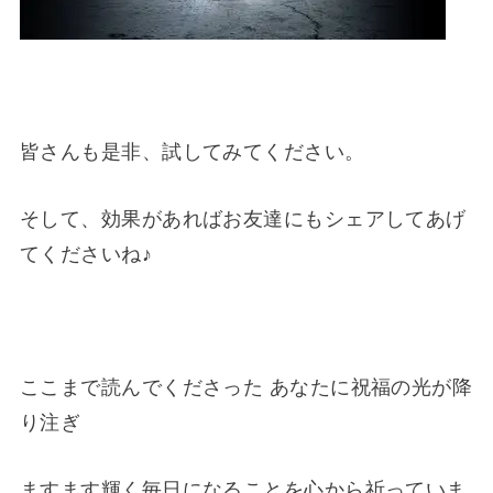
皆さんも是非、試してみてください。
そして、効果があればお友達にもシェアしてあげ
てくださいね♪
ここまで読んでくださった あなたに祝福の光が降
り注ぎ
ますます輝く毎日になることを心から祈っていま