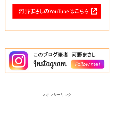
スポンサーリンク