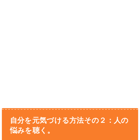
自分を元気づける方法その２：人の
悩みを聴く。