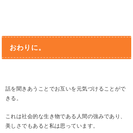
おわりに。
話を聞きあうことでお互いを元気づけることがで
きる。
これは社会的な生き物である人間の強みであり、
美しさでもあると私は思っています。