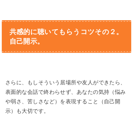
共感的に聴いてもらうコツその２。
自己開示。
さらに、もしそういう居場所や友人ができたら、
表面的な会話で終わらせず、あなたの気持（悩み
や弱さ、苦しさなど）を表現すること（自己開
示）も大切です。