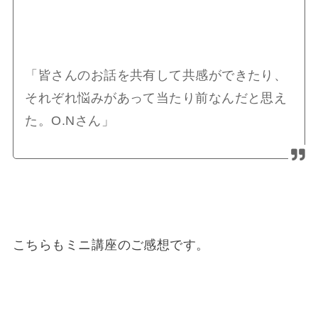
「皆さんのお話を共有して共感ができたり、
それぞれ悩みがあって当たり前なんだと思え
た。O.Nさん」
こちらもミニ講座のご感想です。