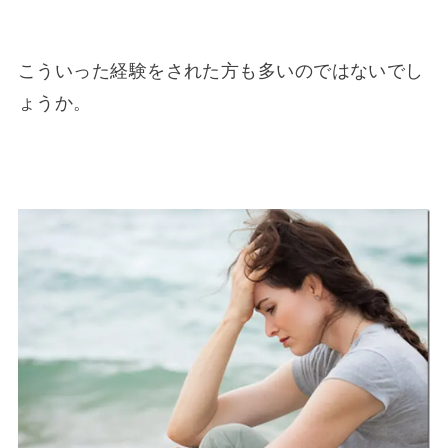
こういった経験をされた方も多いのではないでし
ょうか。