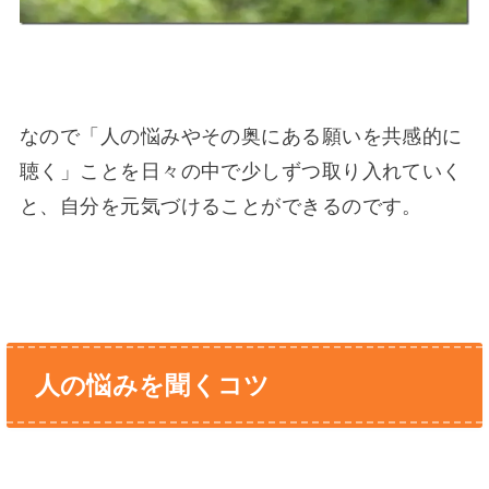
なので「人の悩みやその奥にある願いを共感的に
聴く」ことを日々の中で少しずつ取り入れていく
と、自分を元気づけることができるのです。
人の悩みを聞くコツ