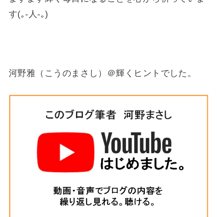
す(｡-人-｡)
河野雅（こうのまさし）＠輝くヒントでした。