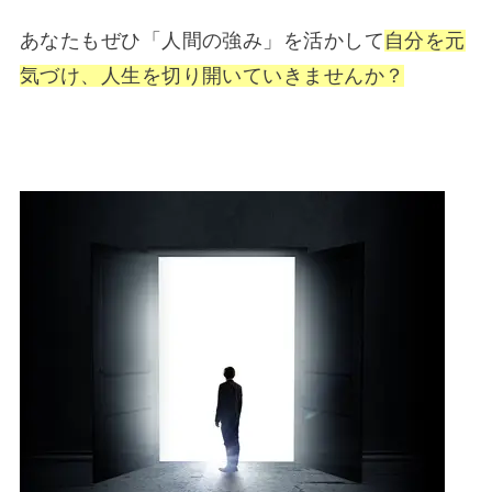
あなたもぜひ「人間の強み」を活かして
自分を元
気づけ、人生を切り開いていきませんか？