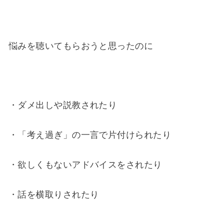
悩みを聴いてもらおうと思ったのに
・ダメ出しや説教されたり
・「考え過ぎ」の一言で片付けられたり
・欲しくもないアドバイスをされたり
・話を横取りされたり