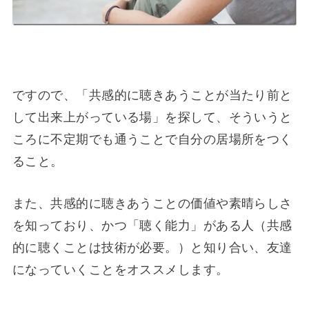
ですので、「共感的に聴きあうことが当たり前と
して出来上がっている場」を探して、そういうと
ころに不定期でも通うことで自分の居場所をつく
ること。
また、共感的に聴きあうことの価値や素晴らしさ
を知っており、かつ「聴く能力」がある人（共感
的に聴くことは技術が必要。）と知り合い、友達
になっていくことをオススメします。