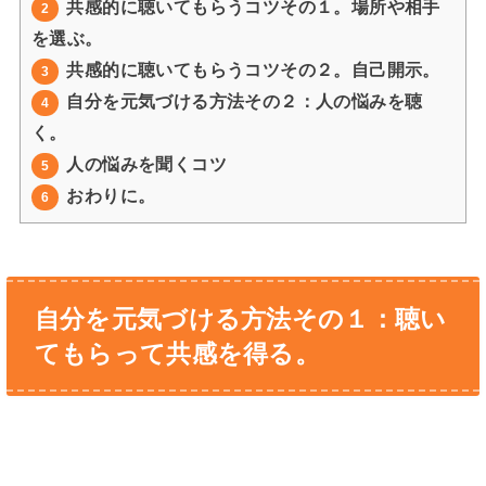
共感的に聴いてもらうコツその１。場所や相手
2
を選ぶ。
共感的に聴いてもらうコツその２。自己開示。
3
自分を元気づける方法その２：人の悩みを聴
4
く。
人の悩みを聞くコツ
5
おわりに。
6
自分を元気づける方法その１：聴い
てもらって共感を得る。