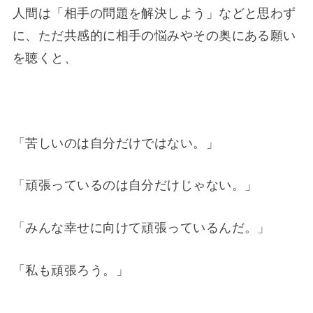
人間は「相手の問題を解決しよう」などと思わず
に、ただ共感的に相手の悩みやその奥にある願い
を聴くと、
「苦しいのは自分だけではない。」
「頑張っているのは自分だけじゃない。」
「みんな幸せに向けて頑張っているんだ。」
「私も頑張ろう。」