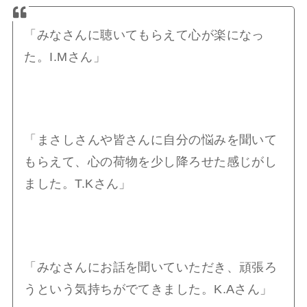
「みなさんに聴いてもらえて心が楽になっ
た。I.Mさん」
「まさしさんや皆さんに自分の悩みを聞いて
もらえて、心の荷物を少し降ろせた感じがし
ました。T.Kさん」
「みなさんにお話を聞いていただき、頑張ろ
うという気持ちがでてきました。K.Aさん」