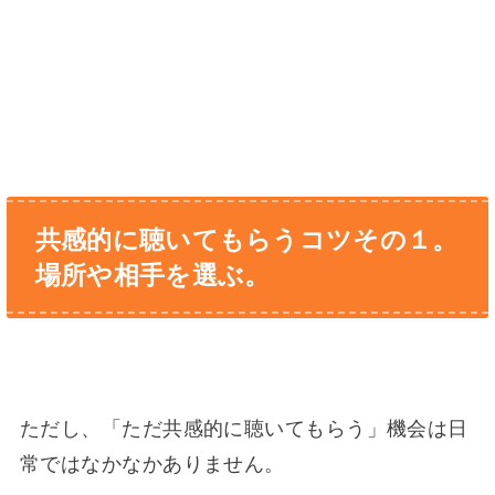
共感的に聴いてもらうコツその１。
場所や相手を選ぶ。
ただし、「ただ共感的に聴いてもらう」機会は日
常ではなかなかありません。