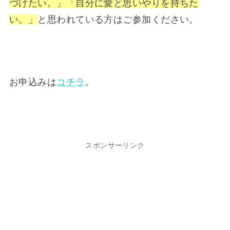
づけたい。」「自分に愛と思いやりを持ちた
い。」
と思われている方はご参加ください。
お申込みは
コチラ
。
スポンサーリンク