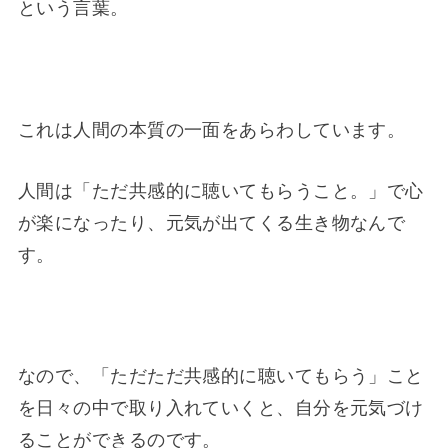
という言葉。
これは人間の本質の一面をあらわしています。
人間は「ただ共感的に聴いてもらうこと。」で心
が楽になったり、元気が出てくる生き物なんで
す。
なので、「ただただ共感的に聴いてもらう」こと
を日々の中で取り入れていくと、自分を元気づけ
ることができるのです。