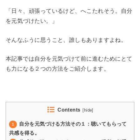
「日々、頑張っているけど、へこたれそう。自分
を元気づけたい。」
そんなふうに思うこと、誰しもありますよね。
本記事では自分を元気づけて前に進むためにとて
も力になる２つの方法をご紹介します。
Contents
[
hide
]
自分を元気づける方法その１：聴いてもらって
1
共感を得る。