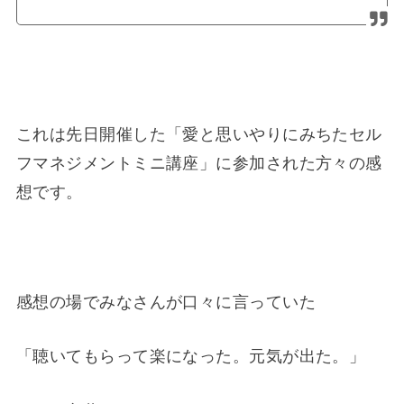
これは先日開催した「愛と思いやりにみちたセル
フマネジメントミニ講座」に参加された方々の感
想です。
感想の場でみなさんが口々に言っていた
「聴いてもらって楽になった。元気が出た。」