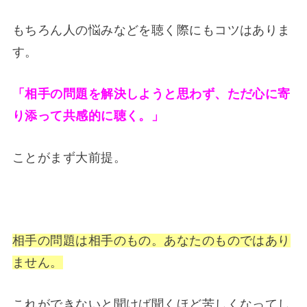
もちろん人の悩みなどを聴く際にもコツはありま
す。
「相手の問題を解決しようと思わず、ただ心に寄
り添って共感的に聴く。」
ことがまず大前提。
相手の問題は相手のもの。あなたのものではあり
ません。
これができないと聞けば聞くほど苦しくなってし