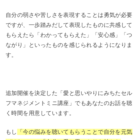
自分の弱さや苦しさを表現することは勇気が必要
ですが、一歩踏みだして表現したものに共感して
もらえたら「わかってもらえた」「安心感」「つ
ながり」といったものを感じられるようになりま
す。
追加開催を決定した「愛と思いやりにみちたセル
フマネジメントミニ講座」でもあなたのお話を聴
く時間を用意しています。
もし
「今の悩みを聴いてもらうことで自分を元気