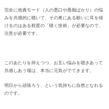
完全に他責モード（人の悪口や愚痴ばかり）の悩
みを共感的に聴いて、その奥にある願いに耳を傾
けるのはある程度の「聴く技術」が必要なので、
注意が必要です。
このあたりを抑えつつ、お互い悩みを聴きあって
共感しあう場は、本当に元気がでてきます。
明日から頑張ろう、という気持ちに自然となれる
のです。