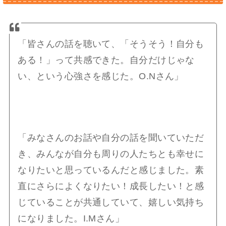
「皆さんの話を聴いて、「そうそう！自分も
ある！」って共感できた。自分だけじゃな
い、という心強さを感じた。O.Nさん」
「みなさんのお話や自分の話を聞いていただ
き、みんなが自分も周りの人たちとも幸せに
なりたいと思っているんだと感じました。素
直にさらによくなりたい！成長したい！と感
じていることが共通していて、嬉しい気持ち
になりました。I.Mさん」