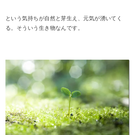
という気持ちが自然と芽生え、元気が湧いてく
る。そういう生き物なんです。