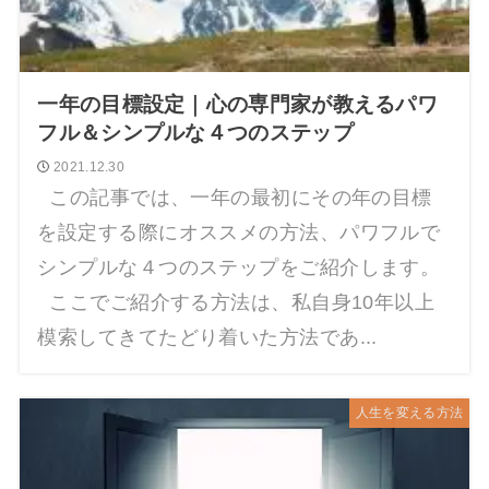
一年の目標設定｜心の専門家が教えるパワ
フル＆シンプルな４つのステップ
2021.12.30
この記事では、一年の最初にその年の目標
を設定する際にオススメの方法、パワフルで
シンプルな４つのステップをご紹介します。
ここでご紹介する方法は、私自身10年以上
模索してきてたどり着いた方法であ...
人生を変える方法