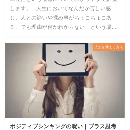
します。 人生においてなんだか苦しい感
じ、人との諍いや揉め事がちょこちょこあ
る。でも理由が何かわからない、という場...
人生を変える方法
ポジティブシンキングの呪い｜プラス思考