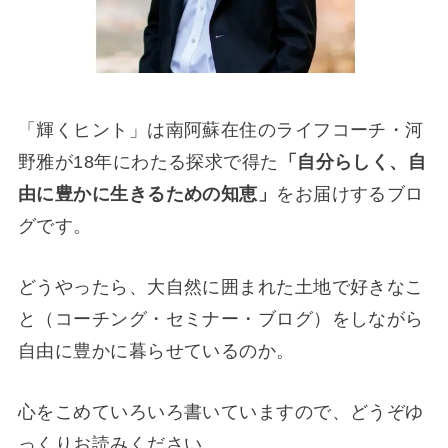
「輝くヒント」は南阿蘇在住のライフコーチ・河
野雅が18年にわたる探求で得た
「自分らしく、自
由に豊かに生きるための知恵」
をお届けするブロ
グです。
どうやったら、大自然に囲まれた土地で好きなこ
と（コーチング・セミナー・ブログ）をしながら
自由に豊かに暮らせているのか。
心をこめていろいろ書いていますので、どうぞゆ
っくりお読みください。