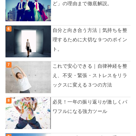
ど」の理由まで徹底解説。
自分と向き合う方法｜気持ちを整
理するために大切な９つのポイン
ト。
これで安心できる｜自律神経を整
え、不安・緊張・ストレスをリラ
ックスに変える３つの方法
必見！一年の振り返りが激しくパ
ワフルになる強力ツール