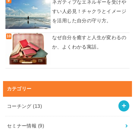
ネガティブなエネルギーを受けや
すい人必見！チャクラとイメージ
を活用した自分の守り方。
なぜ自分を癒すと人生が変わるの
か、よくわかる寓話。
カテゴリー
コーチング
(13)
セミナー情報
(9)