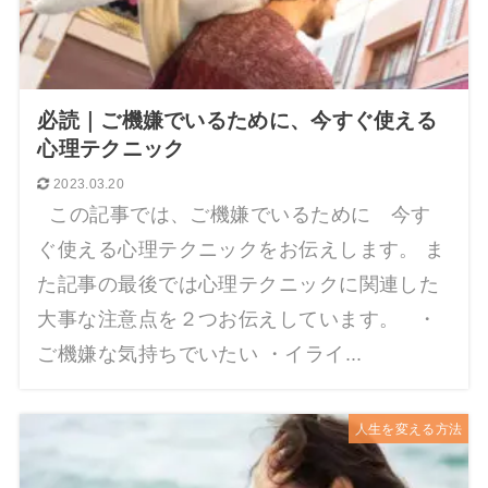
必読｜ご機嫌でいるために、今すぐ使える
心理テクニック
2023.03.20
この記事では、ご機嫌でいるために 今す
ぐ使える心理テクニックをお伝えします。 ま
た記事の最後では心理テクニックに関連した
大事な注意点を２つお伝えしています。 ・
ご機嫌な気持ちでいたい ・イライ...
人生を変える方法