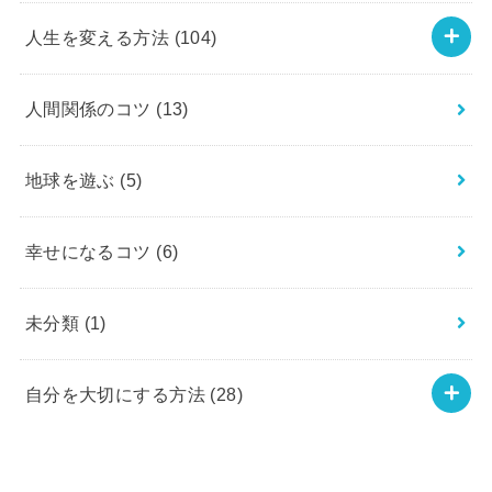
人生を変える方法
(104)
人間関係のコツ
(13)
地球を遊ぶ
(5)
幸せになるコツ
(6)
未分類
(1)
自分を大切にする方法
(28)