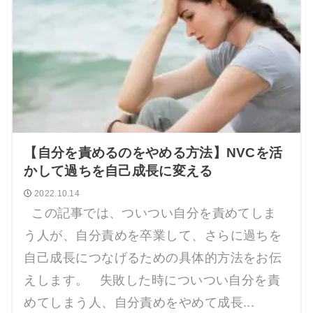
【自分を責めるのをやめる方法】NVCを活
かして過ちを自己成長に変える
2022.10.14
この記事では、ついつい自分を責めてしま
う人が、自分責めを卒業して、さらに過ちを
自己成長につなげるための具体的方法をお伝
えします。 失敗した時についつい自分を責
めてしまう人、自分責めをやめて成長...