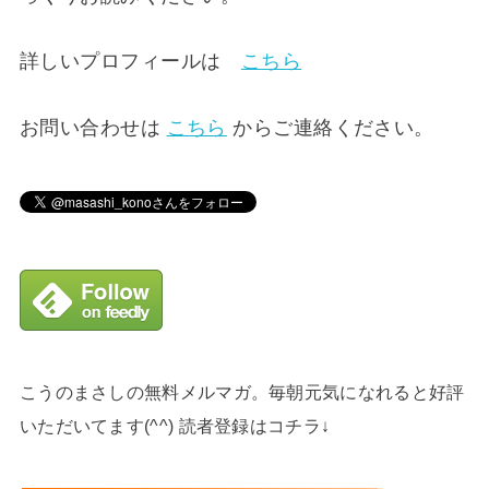
詳しいプロフィールは
こちら
お問い合わせは
こちら
からご連絡ください。
こうのまさしの無料メルマガ。毎朝元気になれると好評
いただいてます(^^) 読者登録はコチラ↓