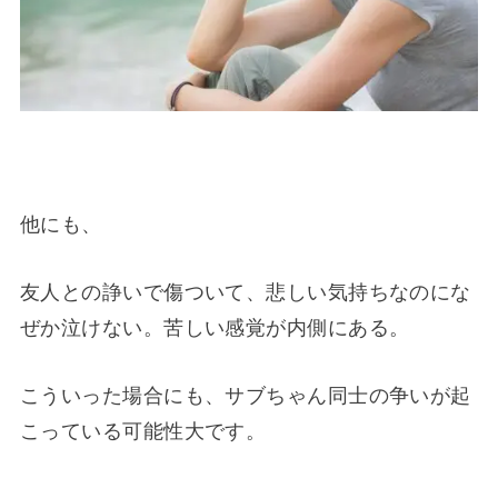
他にも、
友人との諍いで傷ついて、悲しい気持ちなのにな
ぜか泣けない。苦しい感覚が内側にある。
こういった場合にも、サブちゃん同士の争いが起
こっている可能性大です。