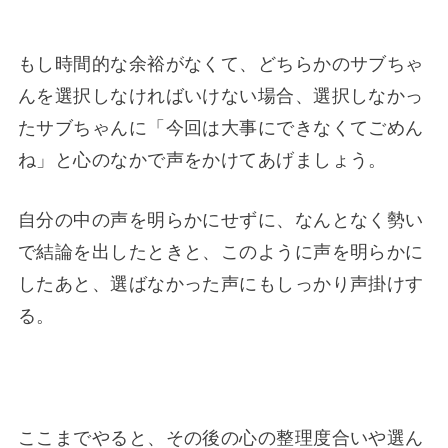
もし時間的な余裕がなくて、どちらかのサブちゃ
んを選択しなければいけない場合、選択しなかっ
たサブちゃんに「今回は大事にできなくてごめん
ね」と心のなかで声をかけてあげましょう。
自分の中の声を明らかにせずに、なんとなく勢い
で結論を出したときと、このように声を明らかに
したあと、選ばなかった声にもしっかり声掛けす
る。
ここまでやると、その後の心の整理度合いや選ん