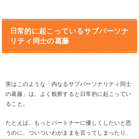
日常的に起こっているサブパーソナ
リティ同士の葛藤
実はこのような「内なるサブパーソナリティ同士
の葛藤」は、よく観察すると日常的に起こってい
ること。
たとえば、もっとパートナーに優しくしたいと思
うのに、ついついわがままを言ってしまったり、