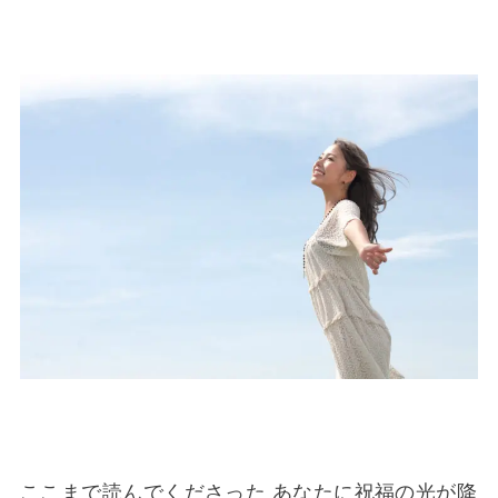
ここまで読んでくださった あなたに祝福の光が降