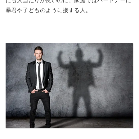
にも人当たりが良いのに、家庭ではパートナーに
暴君や子どものように接する人。