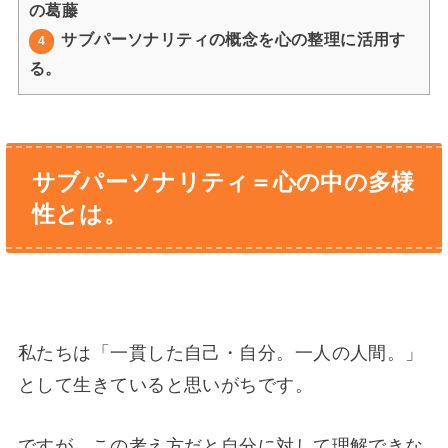
の葛藤
サブパーソナリティの概念を心の整理に活用す
4
る。
サブパーソナリティ＝心の中の多様
性とは。
私たちは「一貫した自己・自分。一人の人間。」
として生きていると思いがちです。
ですが、この考え方だと自分に対して理解できな