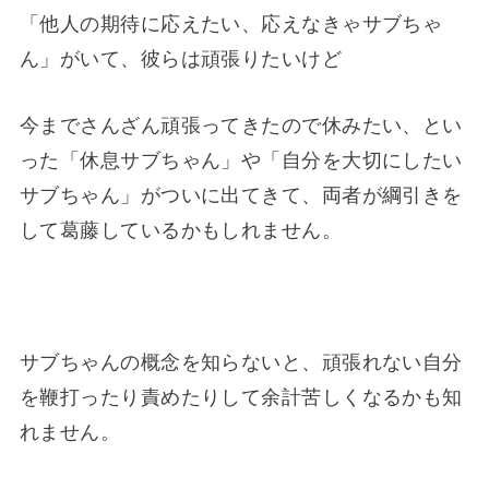
「他人の期待に応えたい、応えなきゃサブちゃ
ん」がいて、彼らは頑張りたいけど
今までさんざん頑張ってきたので休みたい、とい
った「休息サブちゃん」や「自分を大切にしたい
サブちゃん」がついに出てきて、両者が綱引きを
して葛藤しているかもしれません。
サブちゃんの概念を知らないと、頑張れない自分
を鞭打ったり責めたりして余計苦しくなるかも知
れません。