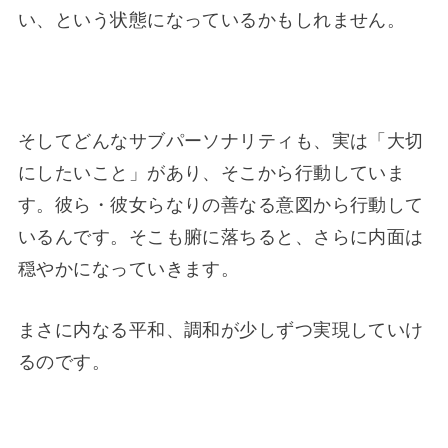
い、という状態になっているかもしれません。
そしてどんなサブパーソナリティも、実は「大切
にしたいこと」があり、そこから行動していま
す。彼ら・彼女らなりの善なる意図から行動して
いるんです。そこも腑に落ちると、さらに内面は
穏やかになっていきます。
まさに内なる平和、調和が少しずつ実現していけ
るのです。