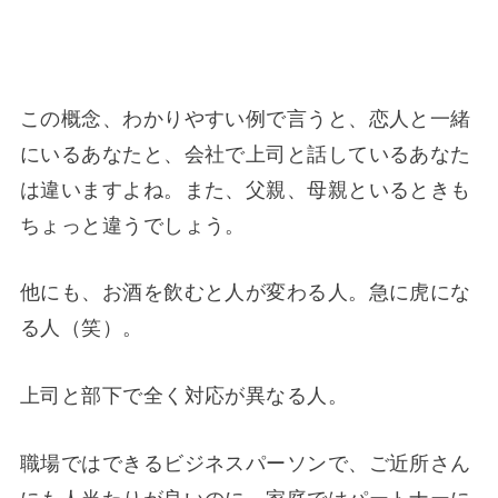
この概念、わかりやすい例で言うと、恋人と一緒
にいるあなたと、会社で上司と話しているあなた
は違いますよね。また、父親、母親といるときも
ちょっと違うでしょう。
他にも、お酒を飲むと人が変わる人。急に虎にな
る人（笑）。
上司と部下で全く対応が異なる人。
職場ではできるビジネスパーソンで、ご近所さん