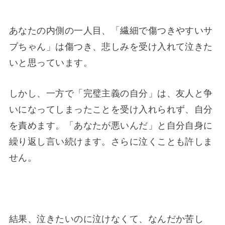
あなたの内側の一人目、「繊細で傷つきやすいサ
ブちゃん」は傷つき、悲しみを受け入れて泣きた
いと思っています。
しかし、一方で「完璧主義の自分」は、友人と争
いになってしまったことを受け入れられず、自分
を責めます。「あなたが悪いんだ」と自分自身に
繰り返し言い続けます。さらに泣くことも許しま
せん。
結果、泣きたいのに泣けなくて、なんだか苦し