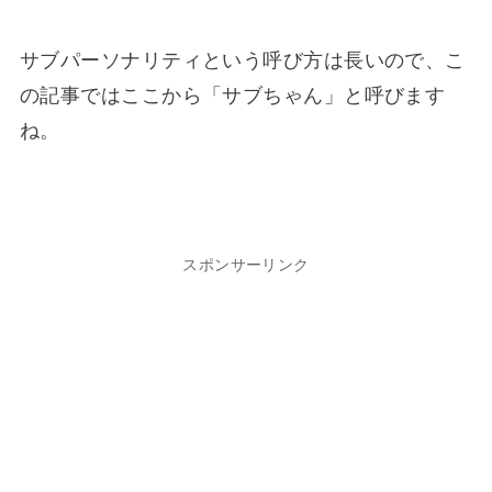
サブパーソナリティという呼び方は長いので、こ
の記事ではここから「サブちゃん」と呼びます
ね。
スポンサーリンク