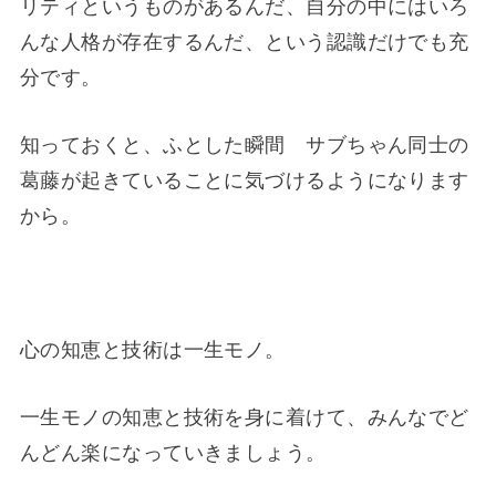
リティというものがあるんだ、自分の中にはいろ
んな人格が存在するんだ、という認識だけでも充
分です。
知っておくと、ふとした瞬間 サブちゃん同士の
葛藤が起きていることに気づけるようになります
から。
心の知恵と技術は一生モノ。
一生モノの知恵と技術を身に着けて、みんなでど
んどん楽になっていきましょう。