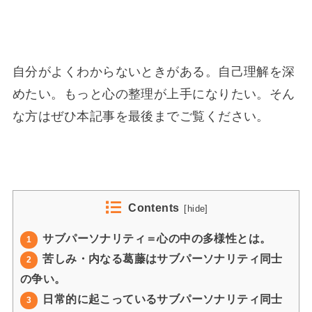
自分がよくわからないときがある。自己理解を深
めたい。もっと心の整理が上手になりたい。そん
な方はぜひ本記事を最後までご覧ください。
Contents
[
hide
]
サブパーソナリティ＝心の中の多様性とは。
1
苦しみ・内なる葛藤はサブパーソナリティ同士
2
の争い。
日常的に起こっているサブパーソナリティ同士
3