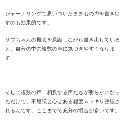
ジャーナリングで思いついたまま心の声を書き出
すのも効果的です。
サブちゃんの概念を意識しながら書き出している
と、自分の中の複数の声に気づきやすくなりま
す。
そして複数の声、相反する声たちが明らかになっ
ただけで、不思議と心はある程度スッキリ整理さ
れるんです。ここまでで充分の場合が多いです。