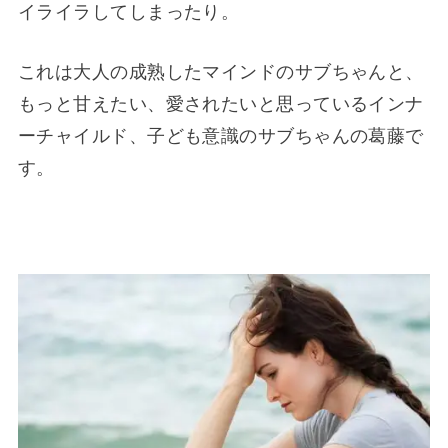
イライラしてしまったり。
これは大人の成熟したマインドのサブちゃんと、
もっと甘えたい、愛されたいと思っているインナ
ーチャイルド、子ども意識のサブちゃんの葛藤で
す。