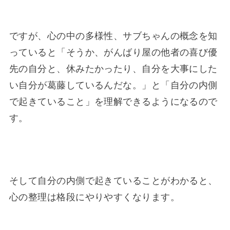
ですが、心の中の多様性、サブちゃんの概念を知
っていると「そうか、がんばり屋の他者の喜び優
先の自分と、休みたかったり、自分を大事にした
い自分が葛藤しているんだな。」と「自分の内側
で起きていること」を理解できるようになるので
す。
そして自分の内側で起きていることがわかると、
心の整理は格段にやりやすくなります。