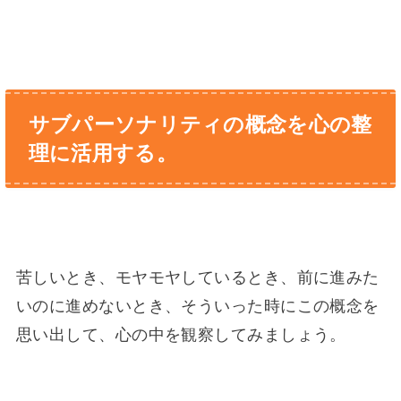
サブパーソナリティの概念を心の整
理に活用する。
苦しいとき、モヤモヤしているとき、前に進みた
いのに進めないとき、そういった時にこの概念を
思い出して、心の中を観察してみましょう。