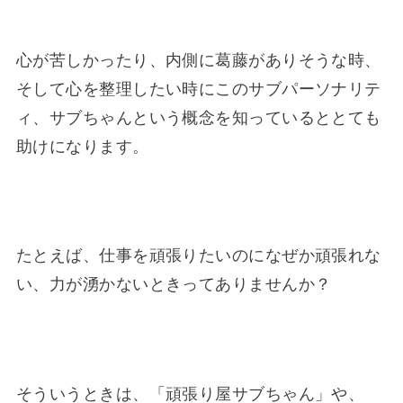
心が苦しかったり、内側に葛藤がありそうな時、
そして心を整理したい時にこのサブパーソナリテ
ィ、サブちゃんという概念を知っているととても
助けになります。
たとえば、仕事を頑張りたいのになぜか頑張れな
い、力が湧かないときってありませんか？
そういうときは、「頑張り屋サブちゃん」や、