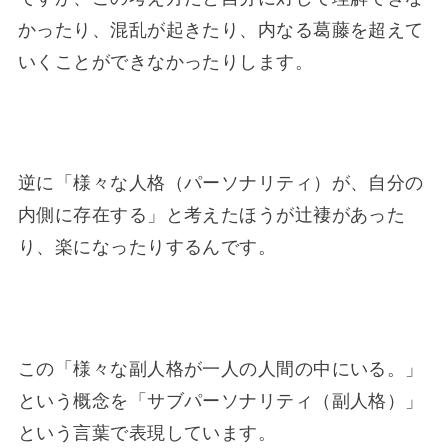
かったり、混乱が起きたり、内なる葛藤を超えて
いくことができなかったりします。
逆に「様々な人格（パーソナリティ）が、自分の
内側に存在する」と考えたほうが辻褄があった
り、楽になったりするんです。
この「様々な副人格が一人の人間の中にいる。」
という概念を「サブパーソナリティ（副人格）」
という言葉で表現しています。