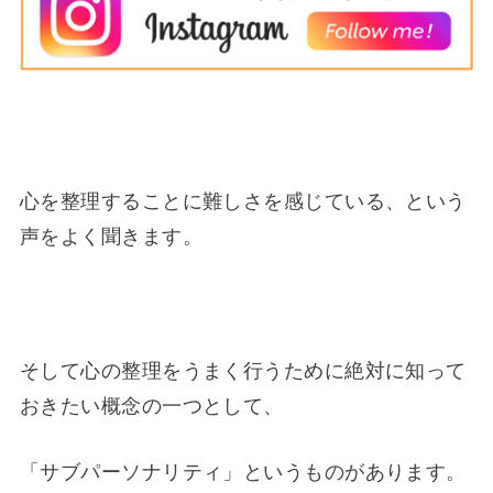
心を整理することに難しさを感じている、という
声をよく聞きます。
そして心の整理をうまく行うために絶対に知って
おきたい概念の一つとして、
「サブパーソナリティ」というものがあります。