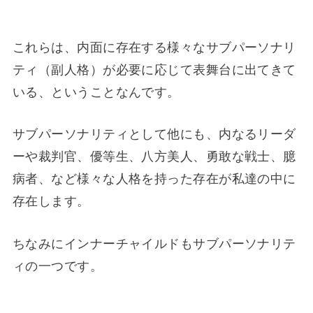
これらは、内面に存在する様々なサブパーソナリ
ティ（副人格）が必要に応じて表舞台に出てきて
いる、ということなんです。
サブパーソナリティとして他にも、内なるリーダ
ーや裁判官、優等生、八方美人、勇敢な戦士、臆
病者、など様々な人格を持った存在が私達の中に
存在します。
ちなみにインナーチャイルドもサブパーソナリテ
ィの一つです。