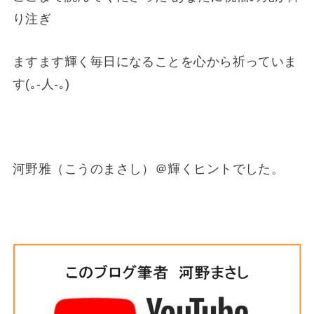
り注ぎ
ますます輝く毎日になることを心から祈っていま
す(｡-人-｡)
河野雅（こうのまさし）＠輝くヒントでした。