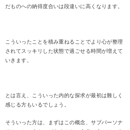
だものへの納得度合いは段違いに高くなります。
こういったことを積み重ねることでより心が整理
されてスッキリした状態で過ごせる時間が増えて
いきます。
とは言え、こういった内的な探求が最初は難しく
感じる方もいるでしょう。
そういった方は、まずはこの概念、サブパーソナ