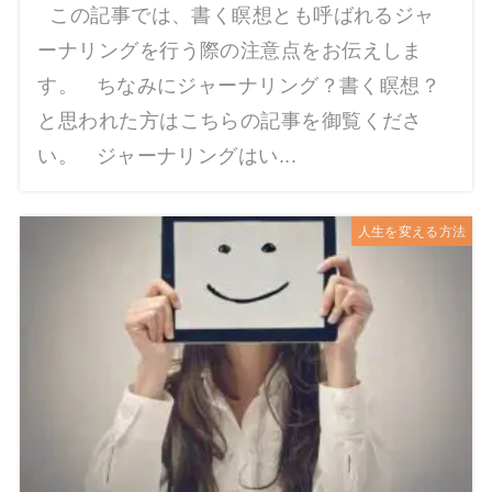
この記事では、書く瞑想とも呼ばれるジャ
ーナリングを行う際の注意点をお伝えしま
す。 ちなみにジャーナリング？書く瞑想？
と思われた方はこちらの記事を御覧くださ
い。 ジャーナリングはい...
人生を変える方法