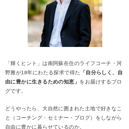
「輝くヒント」は南阿蘇在住のライフコーチ・河
野雅が18年にわたる探求で得た
「自分らしく、自
由に豊かに生きるための知恵」
をお届けするブロ
グです。
どうやったら、大自然に囲まれた土地で好きなこ
と（コーチング・セミナー・ブログ）をしながら
自由に豊かに暮らせているのか。