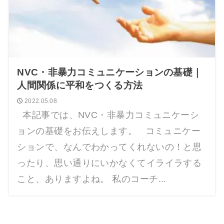
NVC・非暴力コミュニケーションの基礎｜
人間関係に平和をつくる方法
2022.05.08
本記事では、NVC・非暴力コミュニケーシ
ョンの基礎をお伝えします。 コミュニケー
ションで、なんでわかってくれないの！と思
ったり、思い通りにいかなくてイライラする
こと、ありますよね。 私のコーチ...