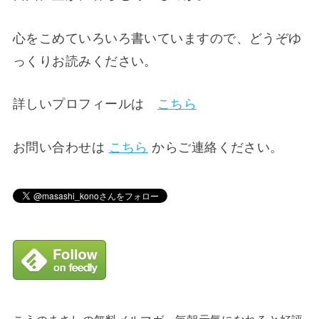
心をこめていろいろ書いていますので、どうぞゆ
っくりお読みください。
詳しいプロフィールは
こちら
お問い合わせは
こちら
からご連絡ください。