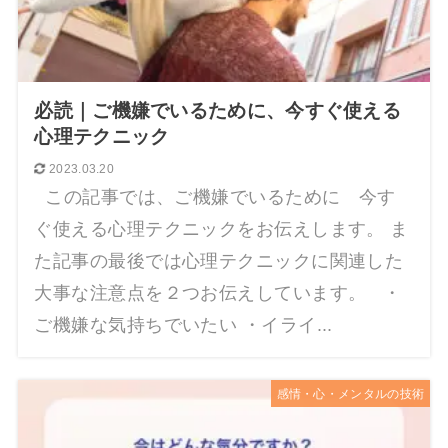
必読｜ご機嫌でいるために、今すぐ使える
心理テクニック
2023.03.20
この記事では、ご機嫌でいるために 今す
ぐ使える心理テクニックをお伝えします。 ま
た記事の最後では心理テクニックに関連した
大事な注意点を２つお伝えしています。 ・
ご機嫌な気持ちでいたい ・イライ...
感情・心・メンタルの技術