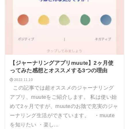
【ジャーナリングアプリmuute】2ヶ月使
ってみた感想とオススメする3つの理由
2022.11.10
この記事では超オススメのジャーナリング
アプリ、muuteをご紹介します。 私は使い始
めて2ヶ月ですが、muuteのお陰で充実のジャ
ーナリング生活ができています。 ・muute
を知りたい ・楽し...