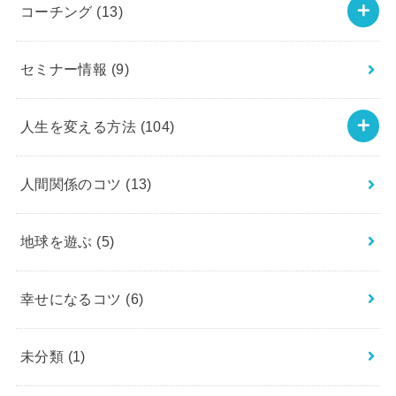
コーチング
(13)
セミナー情報
(9)
人生を変える方法
(104)
人間関係のコツ
(13)
地球を遊ぶ
(5)
幸せになるコツ
(6)
未分類
(1)