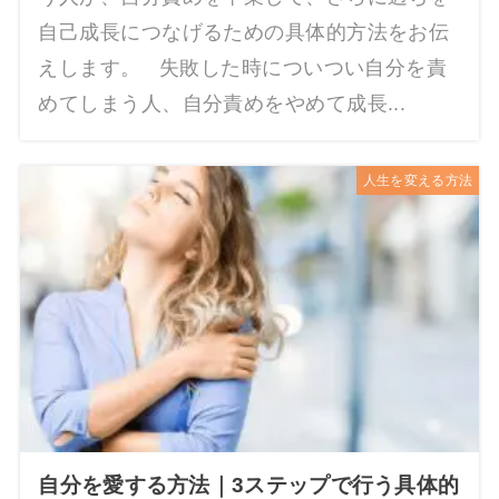
自己成長につなげるための具体的方法をお伝
えします。 失敗した時についつい自分を責
めてしまう人、自分責めをやめて成長...
人生を変える方法
自分を愛する方法｜3ステップで行う具体的