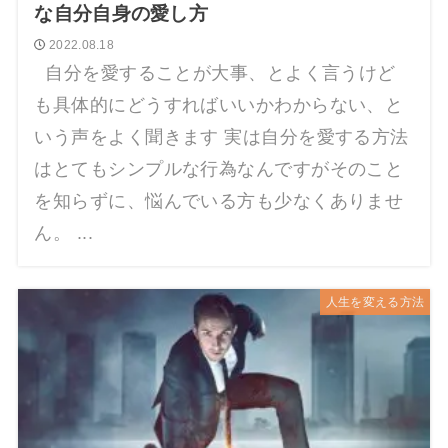
な自分自身の愛し方
2022.08.18
自分を愛することが大事、とよく言うけど
も具体的にどうすればいいかわからない、と
いう声をよく聞きます 実は自分を愛する方法
はとてもシンプルな行為なんですがそのこと
を知らずに、悩んでいる方も少なくありませ
ん。 ...
人生を変える方法