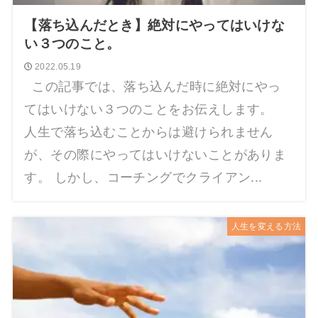
【落ち込んだとき】絶対にやってはいけな
い３つのこと。
2022.05.19
この記事では、落ち込んだ時に絶対にやっ
てはいけない３つのことをお伝えします。
人生で落ち込むことからは避けられません
が、その際にやってはいけないことがありま
す。 しかし、コーチングでクライアン...
人生を変える方法