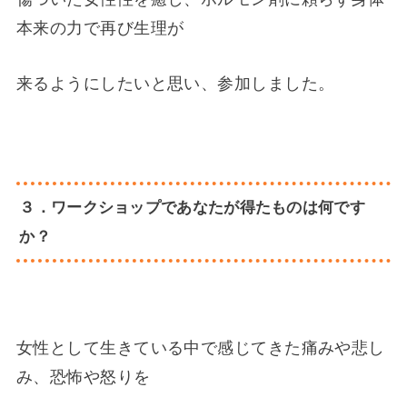
本来の力で再び生理が
来るようにしたいと思い、参加しました。
３．ワークショップであなたが得たものは何です
か？
女性として生きている中で感じてきた痛みや悲し
み、恐怖や怒りを