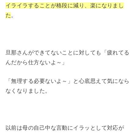
イライラすることが格段に減り、楽になりまし
た
。
旦那さんができてないことに対しても「疲れてる
んだから仕方ないよ～」
「無理する必要ないよ～」と心底思えて気になら
なくなりました。
以前は母の自己中な言動にイラッとして対応が