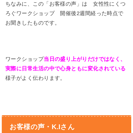
ちなみに、この「お客様の声」は 女性性にくつ
ろぐワークショップ 開催後2週間経った時点で
お聞きしたものです。
ワークショップ
当日の盛り上がりだけではなく、
実際に日常生活の中で心身ともに変化されている
様子がよく伝わります。
お客様の声・K.Iさん