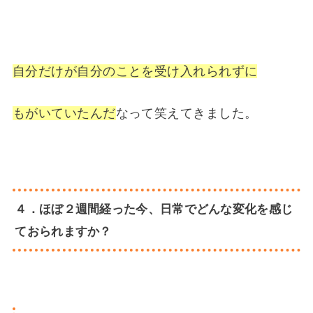
自分だけが自分のことを受け入れられずに
もがいていたんだ
なって笑えてきました。
４．ほぼ２週間経った今、日常でどんな変化を感じ
ておられますか？