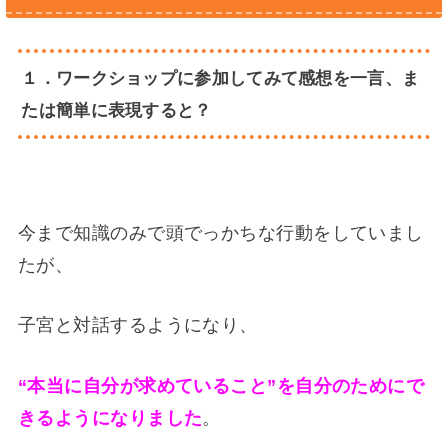
１．ワークショップに参加してみて感想を一言、ま
たは簡単に表現すると？
今まで知識のみで頭でっかちな行動をしていまし
たが、
子宮と対話するようになり、
“本当に自分が求めていること”を
自分のためにで
きるようになりました
。