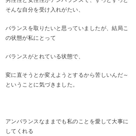
男性性と女性性がアンバランスで、ずっとずっと
そんな自分を受け入れがたい、
バランスを取りたいと思っていましたが、結局こ
の状態が私にとって
バランスがとれている状態で、
変に直そうとか変えようとするから苦しいんだ～
ということに気づきました。
アンバランスなままでも私のことを愛して大事に
してくれる