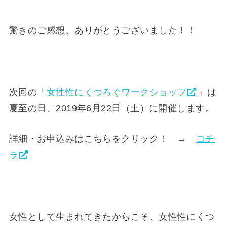
驚きのご感想、ありがとうございました！！
次回の「
女性性にくつろぐワークショップ
」は
夏至の日、2019年6月22日（土）に開催します。
詳細・お申込みはこちらをクリック！ →
コチ
ラ
女性として生まれてきたからこそ、女性性にくつ