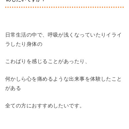
日常生活の中で、呼吸が浅くなっていたりイライ
ラしたり身体の
こわばりを感じることがあったり、
何かしら心を痛めるような出来事を体験したこと
がある
全ての方におすすめしたいです。