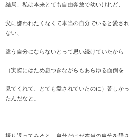
結局、私は本来とても自由奔放で幼いけれど、
父に嫌われたくなくて本当の自分でいると愛され
ない、
違う自分にならないとって思い続けていたから
（実際にはため息つきながらもあらゆる面倒を
見てくれて、とても愛されていたのに）苦しかっ
たんだなと。
振り返ってみると、自分だけが本当の自分を隠さ