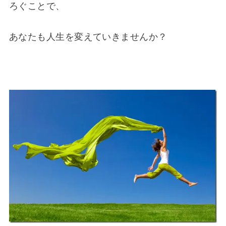
ろぐことで、
あなたも人生を変えていきませんか？