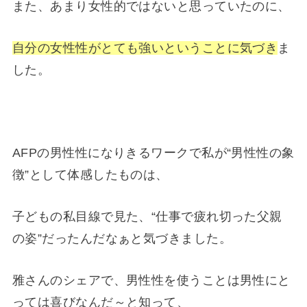
また、あまり女性的ではないと思っていたのに、
自分の女性性が
とても強いということに気づき
ま
した。
AFPの男性性になりきるワークで私が“男性性の象
徴”として体感したものは、
子どもの私目線で見た、“仕事で疲れ切った父親
の姿”だったんだなぁと気づきました。
雅さんのシェアで、男性性を使うことは男性にと
っては喜びなんだ～と知って、