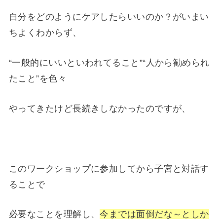
自分をどのようにケアしたらいいのか？がいまい
ちよくわからず、
“一般的にいいといわれてること”“人から勧められ
たこと”を色々
やってきたけど長続きしなかったのですが、
このワークショップに参加してから子宮と対話す
ることで
必要なことを理解し、
今までは面倒だな～としか