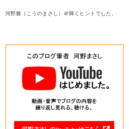
河野雅（こうのまさし）＠輝くヒントでした。