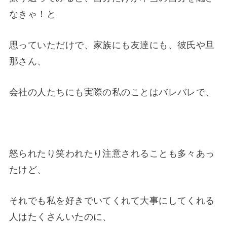
なきゃ！と
思っていただけで、家族にも友達にも、彼氏や旦
那さん、
会社の人たちにも実際の私のことはバレバレで、
怒られたり笑われたり注意されることも多々あっ
たけど、
それでも私を好きでいてくれて大事にしてくれる
人はたくさんいたのに、