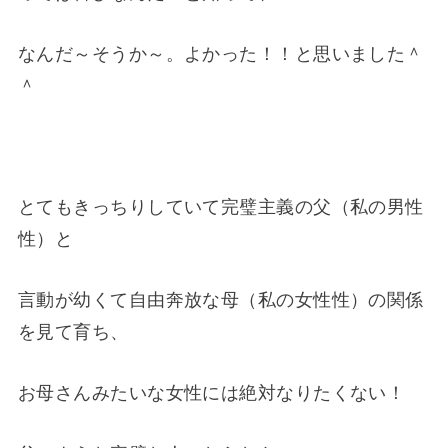
なんだ～そうか～。よかった！！と思いました＾
＾
とてもきっちりしていて完璧主義の父（私の男性
性）と
言動が幼くて自由奔放な母（私の女性性）の関係
を見て育ち、
お母さんみたいな女性には絶対なりたくない！