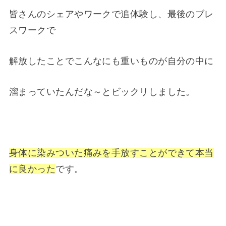
皆さんのシェアやワークで追体験し、最後のブレ
スワークで
解放したことでこんなにも重いものが自分の中に
溜まっていたんだな～とビックリしました。
身体に染みついた痛みを手放すことができて本当
に良かった
です。