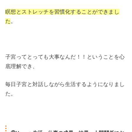
瞑想とストレッチを習慣化することができまし
た
。
子宮ってとっても大事なんだ！！ということを心
底理解でき、
毎日子宮と対話しながら生活するようになりまし
た。