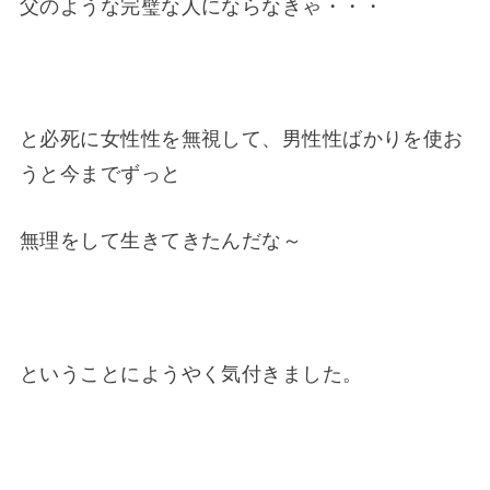
父のような完璧な人にならなきゃ・・・
と必死に女性性を無視して、男性性ばかりを使お
うと今までずっと
無理をして生きてきたんだな～
ということにようやく気付きました。