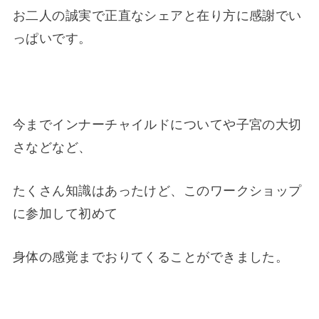
お二人の誠実で正直なシェアと在り方に感謝でい
っぱいです。
今までインナーチャイルドについてや子宮の大切
さなどなど、
たくさん知識はあったけど、このワークショップ
に参加して初めて
身体の感覚までおりてくることができました。