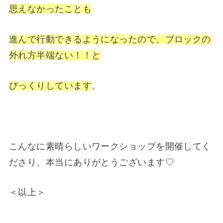
思えなかったことも
進んで行動できるようになったので、ブロックの
外れ方半端ない！！と
びっくりしています
。
こんなに素晴らしいワークショップを開催してく
ださり、本当にありがとうございます♡
＜以上＞