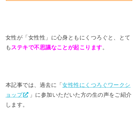
女性が「女性性」に心身ともにくつろぐと、とて
も
ステキで不思議なことが起こります
。
本記事では、過去に「
女性性にくつろぐワークシ
ョップ
」に参加いただいた方の生の声をご紹介
します。