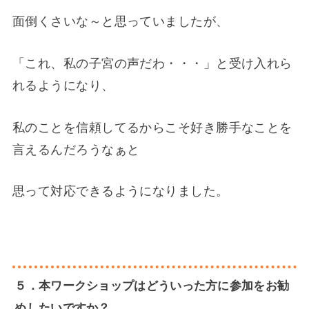
面倒くさいな～と思っていましたが、
「これ、私の子宮の声だわ・・・」と受け入れら
れるようになり、
私のことを信頼してるからこそ好き勝手なことを
言えるんだろうなぁと
思って対応できるようになりました。
５．本ワークショップはどういった方に参加をお勧
めしたいですか？