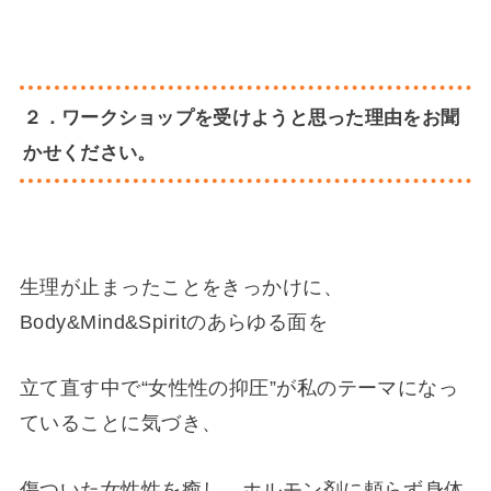
２．ワークショップを受けようと思った理由をお聞
かせください。
生理が止まったことをきっかけに、
Body&Mind&Spiritのあらゆる面を
立て直す中で“女性性の抑圧”が私のテーマになっ
ていることに気づき、
傷ついた女性性を癒し、ホルモン剤に頼らず身体