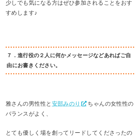
少しでも気になる方はぜひ参加されることをおす
すめします♪
７．進行役の２人に何かメッセージなどあればご自
由にお書きください。
雅さんの男性性と
安部みのり
ちゃんの女性性の
バランスがよく、
とても優しく場を創ってリードしてくださったの