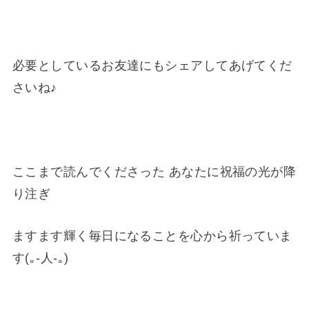
必要としているお友達にもシェアしてあげてくだ
さいね♪
ここまで読んでくださった あなたに祝福の光が降
り注ぎ
ますます輝く毎日になることを心から祈っていま
す(｡-人-｡)