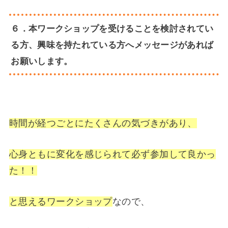
６．本ワークショップを受けることを検討されてい
る方、興味を持たれている方へメッセージがあれば
お願いします。
時間が経つごとにたくさんの気づきがあり、
心身ともに変化を感じられて必ず参加して良かっ
た！！
と思えるワークショップ
なので、