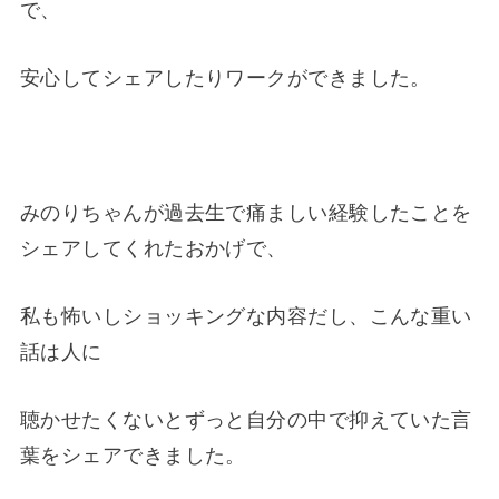
で、
安心してシェアしたりワークができました。
みのりちゃんが過去生で痛ましい経験したことを
シェアしてくれたおかげで、
私も怖いしショッキングな内容だし、こんな重い
話は人に
聴かせたくないとずっと自分の中で抑えていた言
葉をシェアできました。