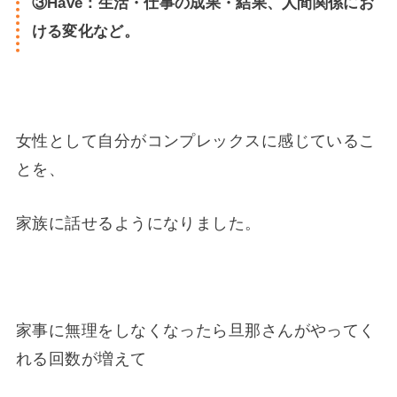
③Have：生活・仕事の成果・結果、人間関係にお
ける変化など。
女性として自分がコンプレックスに感じているこ
とを、
家族に話せるようになりました。
家事に無理をしなくなったら旦那さんがやってく
れる回数が増えて