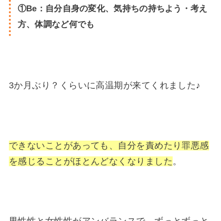
①Be：自分自身の変化、気持ちの持ちよう・考え
方、体調など何でも
3か月ぶり？くらいに高温期が来てくれました♪
できないことがあっても、自分を責めたり罪悪感
を感じることがほとんどなくなりました
。