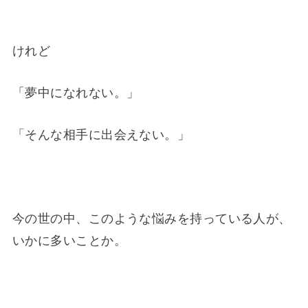
けれど
「夢中になれない。」
「そんな相手に出会えない。」
今の世の中、このような悩みを持っている人が、
いかに多いことか。