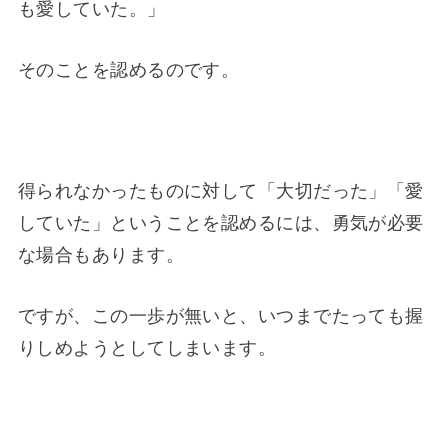
も愛していた。」
そのことを認めるのです。
得られなかったものに対して「大切だった」「愛
していた」ということを認めるには、勇気が必要
な場合もあります。
ですが、この一歩が無いと、いつまでたっても握
りしめようとしてしまいます。