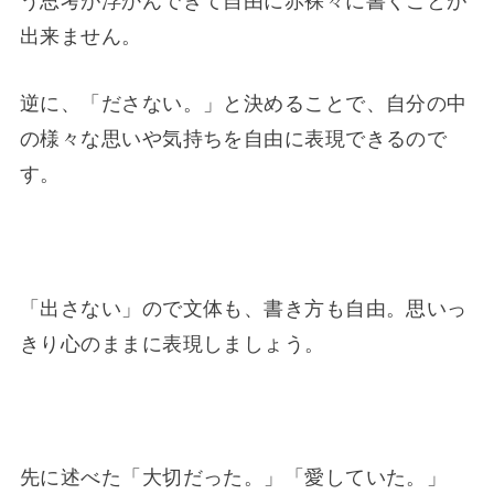
う思考が浮かんできて自由に赤裸々に書くことが
出来ません。
逆に、「ださない。」と決めることで、自分の中
の様々な思いや気持ちを自由に表現できるので
す。
「出さない」ので文体も、書き方も自由。思いっ
きり心のままに表現しましょう。
先に述べた「大切だった。」「愛していた。」