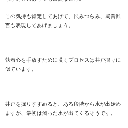
この気持も肯定してあげて、恨みつらみ、罵詈雑
言も表現してあげましょう。
執着心を手放すために嘆くプロセスは井戸掘りに
似ています。
井戸を掘りすすめると、ある段階から水が出始め
ますが、最初は濁った水が出てくるそうです。