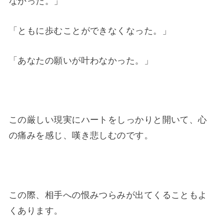
なかった。」
「ともに歩むことができなくなった。」
「あなたの願いが叶わなかった。」
この厳しい現実にハートをしっかりと開いて、心
の痛みを感じ、嘆き悲しむのです。
この際、相手への恨みつらみが出てくることもよ
くあります。