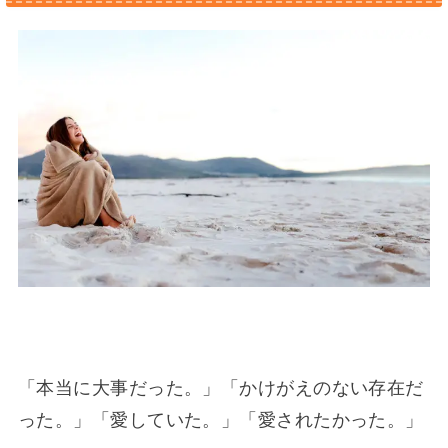
「本当に大事だった。」「かけがえのない存在だ
った。」「愛していた。」「愛されたかった。」