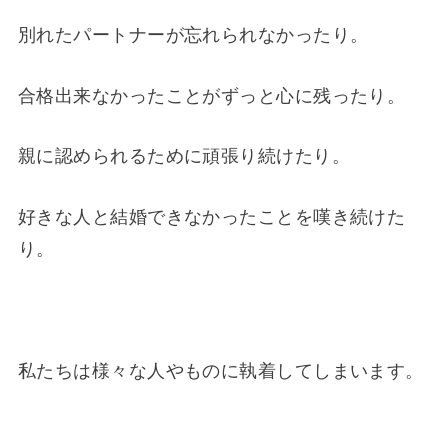
別れたパートナーが忘れられなかったり。
合格出来なかったことがずっと心に残ったり。
親に認められるために頑張り続けたり。
好きな人と結婚できなかったことを嘆き続けた
り。
私たちは様々な人やものに執着してしまいます。