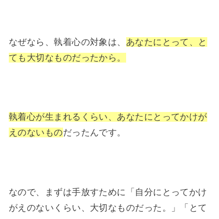
なぜなら、執着心の対象は、
あなたにとって、
と
ても大切なものだったから。
執着心が生まれるくらい、あなたにとってかけが
えのないもの
だったんです。
なので、まずは手放すために「自分にとってかけ
がえのないくらい、大切なものだった。」「とて