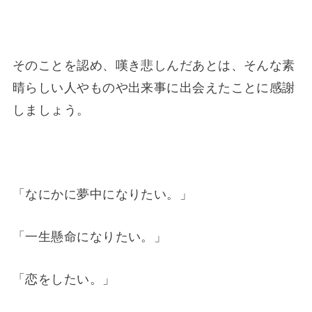
そのことを認め、嘆き悲しんだあとは、そんな素
晴らしい人やものや出来事に出会えたことに感謝
しましょう。
「なにかに夢中になりたい。」
「一生懸命になりたい。」
「恋をしたい。」