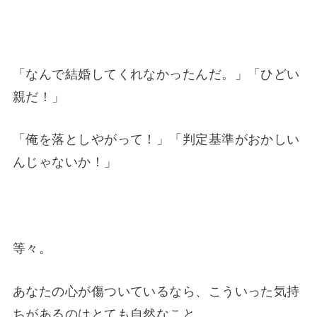
「なんで結婚してくれなかったんだ。」「ひどい
親だ！」
「俺を落としやがって！」「判定基準がおかしい
んじゃないか！」
等々。
あなたの心が傷ついているなら、こういった気持
ちがあるのはとても自然なこと。