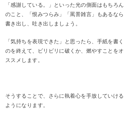
「感謝している。」といった光の側面はもちろん
のこと、「恨みつらみ」「罵詈雑言」もあるなら
書き出し、吐き出しましょう。
「気持ちを表現できた」と思ったら、手紙を書く
のを終えて、ビリビリに破くか、燃やすことをオ
ススメします。
そうすることで、さらに執着心を手放していける
ようになります。