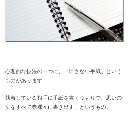
心理的な技法の一つに、「出さない手紙」という
ものがあります。
執着している相手に手紙を書くつもりで、思いの
丈をすべて赤裸々に書き出す、というもの。