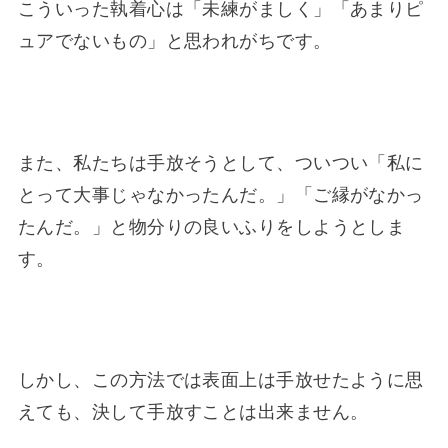
こういった執着心は「未練がましく」「あまりピ
ュアでないもの」と思われがちです。
また、私たちは手放そうとして、ついつい「私に
とって大事じゃなかったんだ。」「ご縁がなかっ
たんだ。」と物分りの良いふりをしようとしま
す。
しかし、この方法では表面上は手放せたように思
えても、決して手放すことは出来ません。