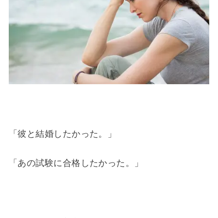
「彼と結婚したかった。」
「あの試験に合格したかった。」