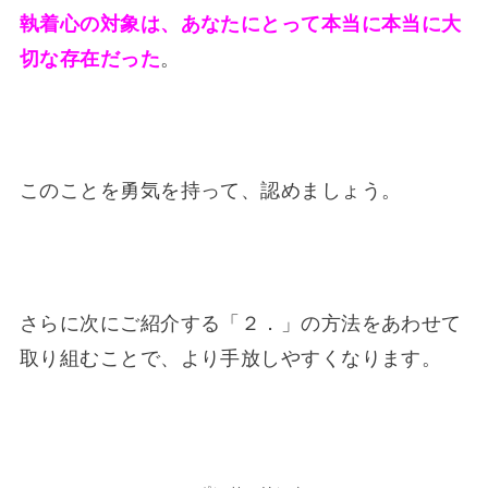
執着心の対象は、あなたにとって本当に本当に大
切な存在だった
。
このことを勇気を持って、認めましょう。
さらに次にご紹介する「２．」の方法をあわせて
取り組むことで、より手放しやすくなります。