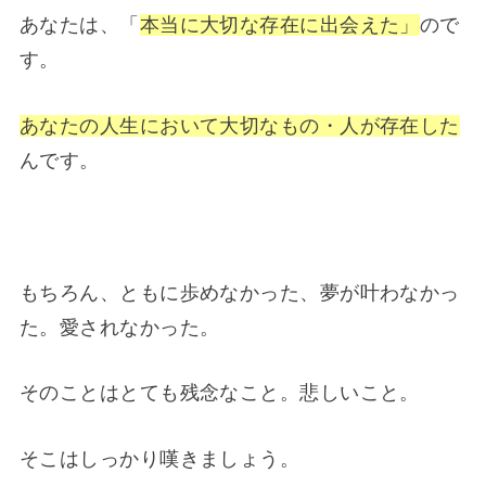
あなたは、「
本当に大切な存在に出会えた」
ので
す。
あなたの人生において大切なもの・人が存在した
んです。
もちろん、ともに歩めなかった、夢が叶わなかっ
た。愛されなかった。
そのことはとても残念なこと。悲しいこと。
そこはしっかり嘆きましょう。