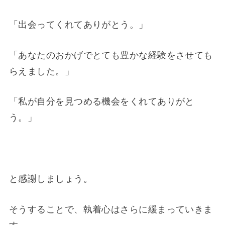
「出会ってくれてありがとう。」
「あなたのおかげでとても豊かな経験をさせても
らえました。」
「私が自分を見つめる機会をくれてありがと
う。」
と感謝しましょう。
そうすることで、執着心はさらに緩まっていきま