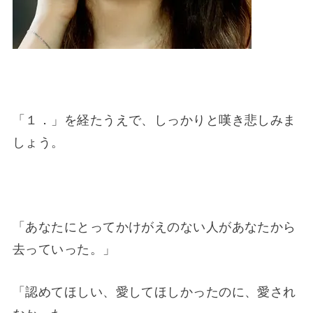
「１．」を経たうえで、しっかりと嘆き悲しみま
しょう。
「あなたにとってかけがえのない人があなたから
去っていった。」
「認めてほしい、愛してほしかったのに、愛され