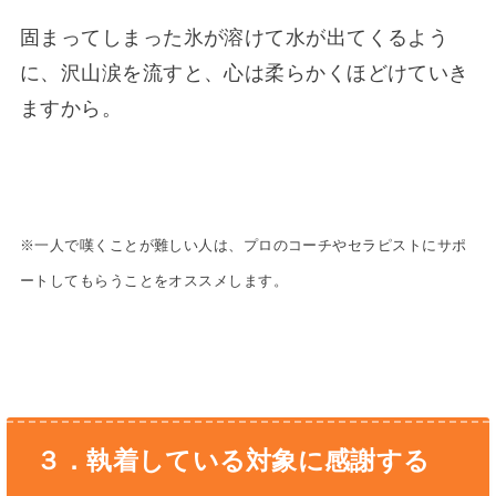
固まってしまった氷が溶けて水が出てくるよう
に、沢山涙を流すと、心は柔らかくほどけていき
ますから。
※一人で嘆くことが難しい人は、プロのコーチやセラピストにサポ
ートしてもらうことをオススメします。
３．執着している対象に感謝する