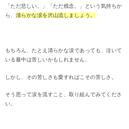
「ただ悲しい。」「ただ残念。」という気持ちか
ら、
清らかな涙を沢山流しましょう。
もちろん、たとえ清らかな涙であっても、泣いて
いる最中は苦しいかもしれません。
しかし、その苦しさも愛すればこその苦しさ。
そう思って涙を流すこと、取り組んでみてくださ
い。