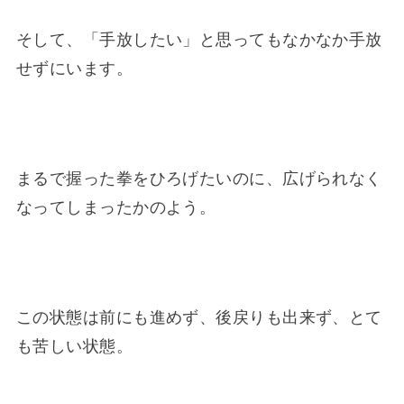
そして、「手放したい」と思ってもなかなか手放
せずにいます。
まるで握った拳をひろげたいのに、広げられなく
なってしまったかのよう。
この状態は前にも進めず、後戻りも出来ず、とて
も苦しい状態。