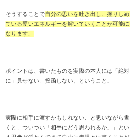
そうすることで
自分の思いを吐き出し、握りしめ
ている硬いエネルギーを解いていくことが可能に
なります。
ポイントは、書いたものを実際の本人には「絶対
に」見せない。投函しない、ということ。
実際に相手に渡すかもしれない、と思いながら書
くと、ついつい「相手にどう思われるか。」とい