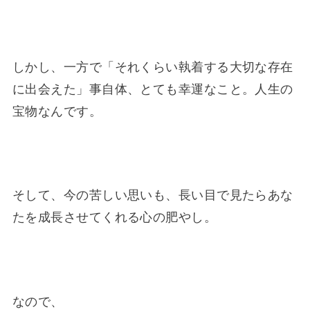
しかし、一方で「それくらい執着する大切な存在
に出会えた」事自体、とても幸運なこと。人生の
宝物なんです。
そして、今の苦しい思いも、長い目で見たらあな
たを成長させてくれる心の肥やし。
なので、