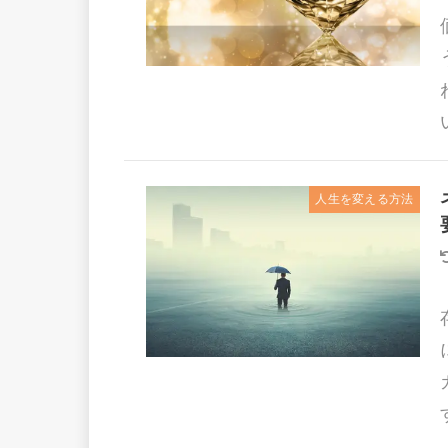
人生を変える方法