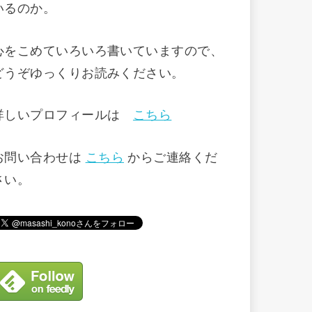
いるのか。
心をこめていろいろ書いていますので、
どうぞゆっくりお読みください。
詳しいプロフィールは
こちら
お問い合わせは
こちら
からご連絡くだ
さい。