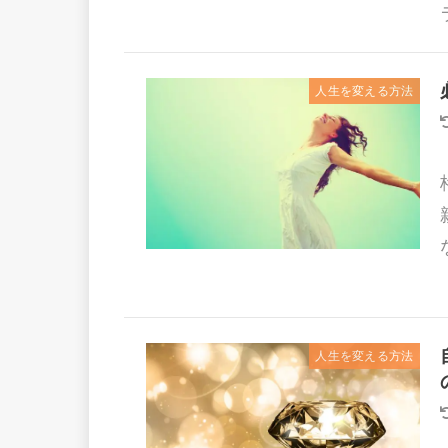
人生を変える方法
人生を変える方法