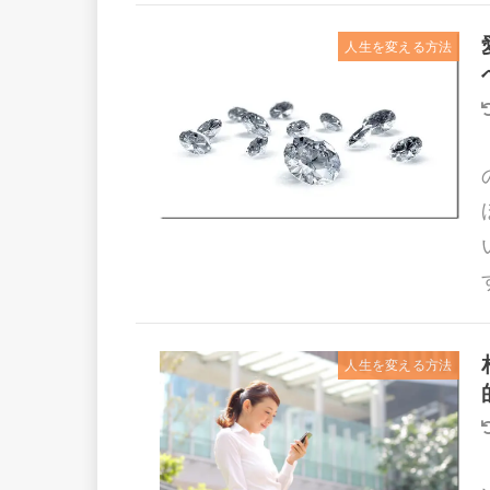
人生を変える方法
人生を変える方法