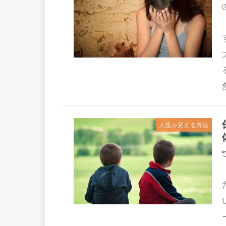
人生を変える方法