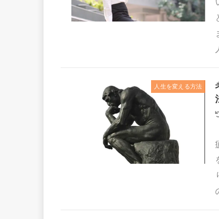
人生を変える方法