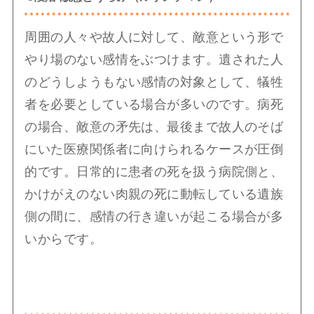
周囲の人々や故人に対して、敵意という形で
やり場のない感情をぶつけます。遺された人
のどうしようもない感情の対象として、犠牲
者を必要としている場合が多いのです。病死
の場合、敵意の矛先は、最後まで故人のそば
にいた医療関係者に向けられるケースが圧倒
的です。日常的に患者の死を扱う病院側と、
かけがえのない肉親の死に動転している遺族
側の間に、感情の行き違いが起こる場合が多
いからです。