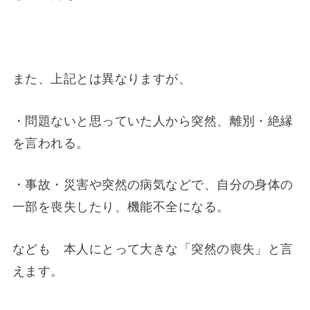
また、上記とは異なりますが、
・問題ないと思っていた人から突然、離別・絶縁
を言われる。
・事故・災害や突然の病気などで、自分の身体の
一部を喪失したり、機能不全になる。
なども 本人にとって大きな「突然の喪失」と言
えます。