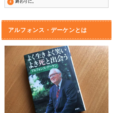
終わりに。
4
アルフォンス・デーケンとは