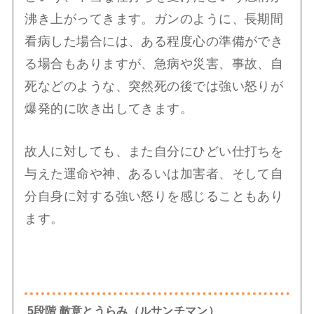
沸き上がってきます。ガンのように、長期間
看病した場合には、ある程度心の準備ができ
る場合もありますが、急病や災害、事故、自
死などのような、突然死の後では強い怒りが
爆発的に吹き出してきます。
故人に対しても、また自分にひどい仕打ちを
与えた運命や神、あるいは加害者、そして自
分自身に対する強い怒りを感じることもあり
ます。
5段階 敵意とうらみ（ルサンチマン）