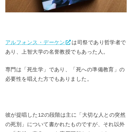
アルフォンス・デーケン
は司祭であり哲学者で
あり、上智大学の名誉教授でもあった人。
専門は「死生学」であり、「死への準備教育」の
必要性を唱えた方でもありました。
彼が提唱した12の段階は主に「大切な人との突然
の死別」について書かれたものですが、それ以外