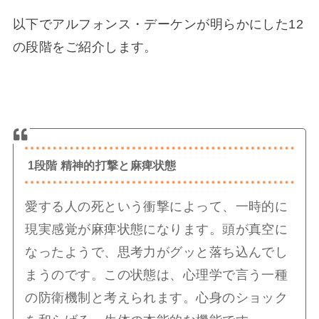
以下でアルフォンス・デーケンが明らかにした12
の段階をご紹介します。
1段階 精神的打撃と麻痺状態
愛する人の死という衝撃によって、一時的に
現実感覚が麻痺状態になります。頭が真空に
なったようで、思考力がグッと落ち込んでし
まうのです。この状態は、心理学で言う一種
の防衛機制と考えられます。心身のショック