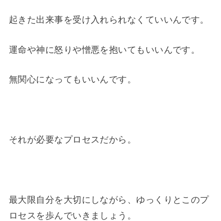
起きた出来事を受け入れられなくていいんです。
運命や神に怒りや憎悪を抱いてもいいんです。
無関心になってもいいんです。
それが必要なプロセスだから。
最大限自分を大切にしながら、ゆっくりとこのプ
ロセスを歩んでいきましょう。