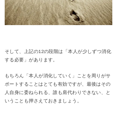
そして、上記の12の段階は「本人が少しずつ消化
する必要」があります。
もちろん「本人が消化していく」ことを周りがサ
ポートすることはとても有効ですが、最後はその
人自身に委ねられる、誰も肩代わりできない、と
いうことも押さえておきましょう。