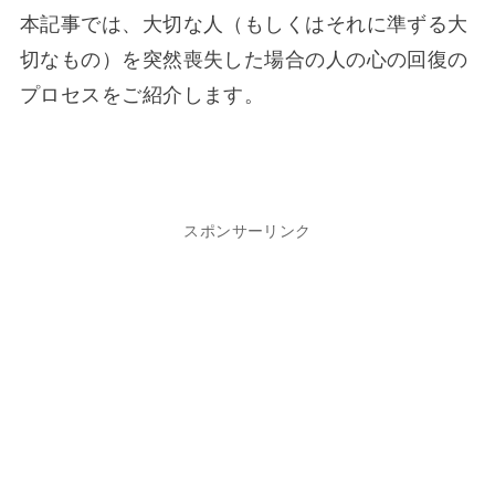
本記事では、大切な人（もしくはそれに準ずる大
切なもの）を突然喪失した場合の人の心の回復の
プロセスをご紹介します。
スポンサーリンク