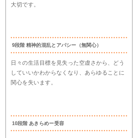
大切です。
9段階 精神的混乱とアパシー（無関心）
日々の生活目標を見失った空虚さから、どう
していいかわからなくなり、あらゆることに
関心を失います。
10段階 あきらめー受容