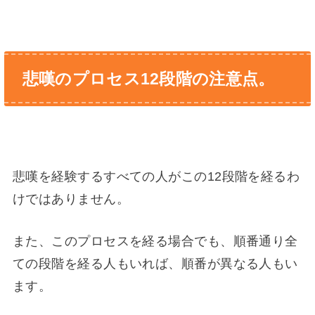
悲嘆のプロセス12段階の注意点。
悲嘆を経験するすべての人がこの12段階を経るわ
けではありません。
また、このプロセスを経る場合でも、順番通り全
ての段階を経る人もいれば、順番が異なる人もい
ます。