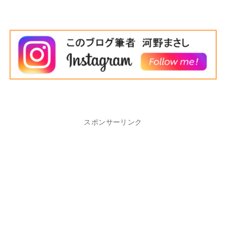
スポンサーリンク