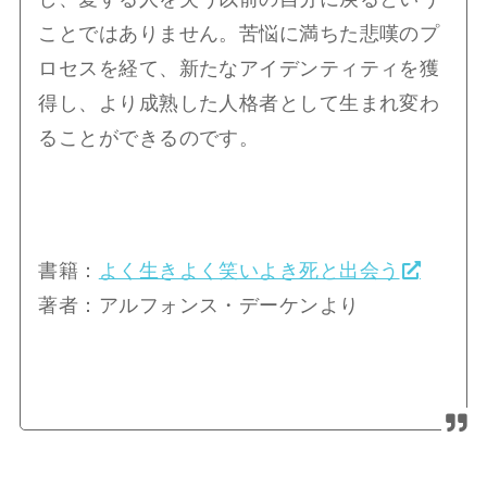
ことではありません。苦悩に満ちた悲嘆のプ
ロセスを経て、新たなアイデンティティを獲
得し、より成熟した人格者として生まれ変わ
ることができるのです。
書籍：
よく生きよく笑いよき死と出会う
著者：アルフォンス・デーケンより