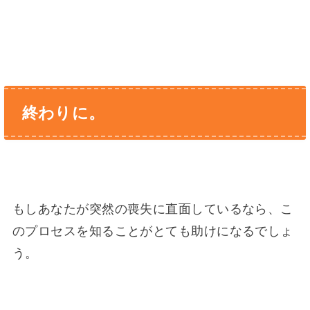
終わりに。
もしあなたが突然の喪失に直面しているなら、こ
のプロセスを知ることがとても助けになるでしょ
う。