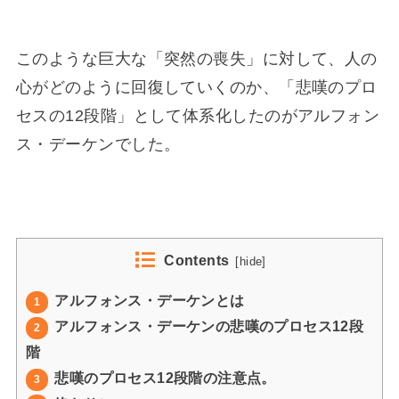
このような巨大な「突然の喪失」に対して、人の
心がどのように回復していくのか、「悲嘆のプロ
セスの12段階」として体系化したのがアルフォン
ス・デーケンでした。
Contents
[
hide
]
アルフォンス・デーケンとは
1
アルフォンス・デーケンの悲嘆のプロセス12段
2
階
悲嘆のプロセス12段階の注意点。
3