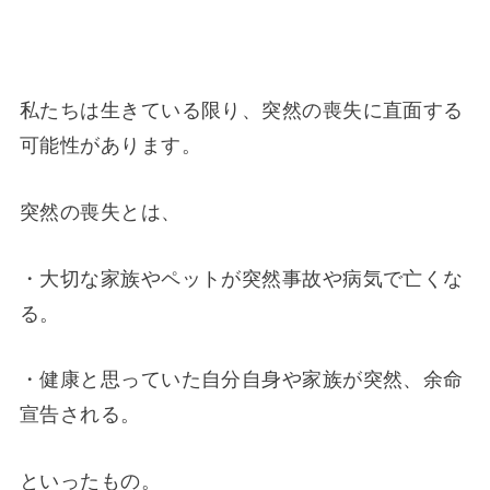
私たちは生きている限り、突然の喪失に直面する
可能性があります。
突然の喪失とは、
・大切な家族やペットが突然事故や病気で亡くな
る。
・健康と思っていた自分自身や家族が突然、余命
宣告される。
といったもの。