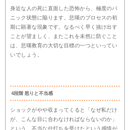
身近な人の死に直面した恐怖から、極度のパ
ニック状態に陥ります。悲嘆のプロセスの初
期に顕著な現象です。なるべく早く抜け出す
ことが望ましく、またこれを未然に防ぐこと
は、悲嘆教育の大切な目標の一つといってい
いでしょう。
4段階 怒りと不当感
ショックがやや収まってくると「なぜ私だけ
が、こんな目に合わなければならないのか」
という、不当な仕打ちを受けたという感情が