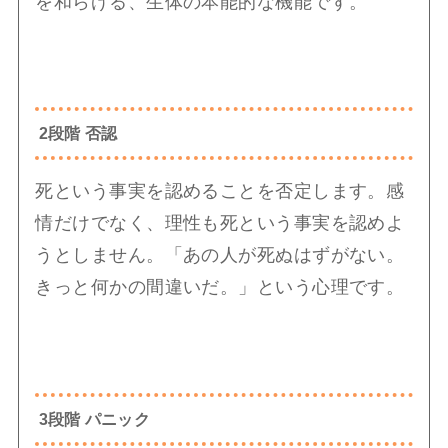
を和らげる、生体の本能的な機能です。
2段階 否認
死という事実を認めることを否定します。感
情だけでなく、理性も死という事実を認めよ
うとしません。「あの人が死ぬはずがない。
きっと何かの間違いだ。」という心理です。
3段階 パニック