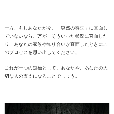
一方、もしあなたが今、「突然の喪失」に直面し
ていないなら、万が一そういった状況に直面した
り、あなたの家族や知り合いが直面したときにこ
のプロセスを思い出してください。
これが一つの道標として、あなたや、あなたの大
切な人の支えになることでしょう。