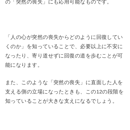
の「突然の喪失」にも応用可能なものです。
「人の心が突然の喪失からどのように回復してい
くのか」を知っていることで、必要以上に不安に
なったり、寄り道せずに回復の道を歩むことが可
能になります。
また、このような「突然の喪失」に直面した人を
支える側の立場になったときも、この12の段階を
知っていることが大きな支えになるでしょう。