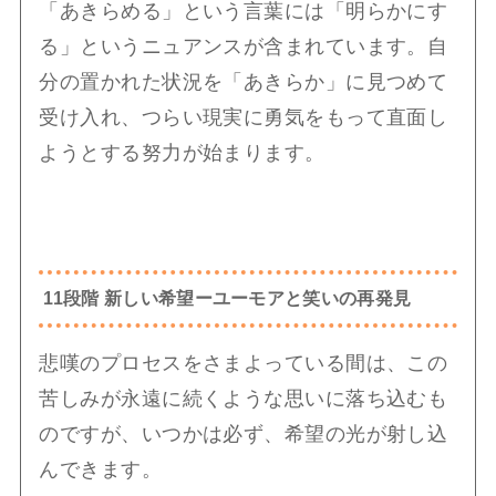
「あきらめる」という言葉には「明らかにす
る」というニュアンスが含まれています。自
分の置かれた状況を「あきらか」に見つめて
受け入れ、つらい現実に勇気をもって直面し
ようとする努力が始まります。
11段階 新しい希望ーユーモアと笑いの再発見
悲嘆のプロセスをさまよっている間は、この
苦しみが永遠に続くような思いに落ち込むも
のですが、いつかは必ず、希望の光が射し込
んできます。