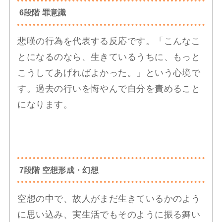
6段階 罪意識
悲嘆の行為を代表する反応です。「こんなこ
とになるのなら、生きているうちに、もっと
こうしてあげればよかった。」という心境で
す。過去の行いを悔やんで自分を責めること
になります。
7段階 空想形成・幻想
空想の中で、故人がまだ生きているかのよう
に思い込み、実生活でもそのように振る舞い