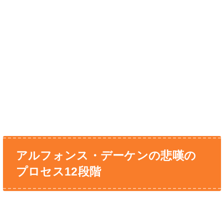
アルフォンス・デーケンの悲嘆の
プロセス12段階