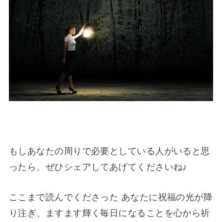
もしあなたの周りで必要としている人がいると思
ったら、ぜひシェアしてあげてくださいね♪
ここまで読んでくださった あなたに祝福の光が降
り注ぎ、ますます輝く毎日になることを心から祈