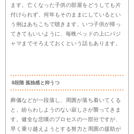
ます。亡くなった子供の部屋をどうしても片
付けられず、何年もそのままにしているとい
う例はあちこちで聴きます。いつ子供が帰っ
てきてもいいように、毎晩ベッドの上にパジ
ャマまでそろえておくという話もあります。
8段階 孤独感と抑うつ
葬儀などが一段落し、周囲が落ち着いてくる
と、紛らわしようのない寂しさが襲ってきま
す。健全な悲嘆のプロセスの一部分ですが、
早く乗り越えようとする努力と周囲の援助が