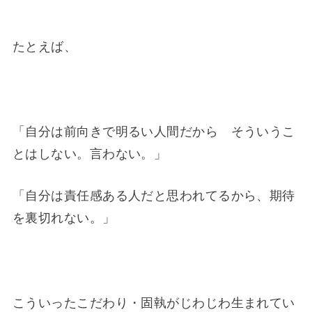
たとえば、
「自分は前向きで明るい人間だから そういうこ
とはしない。言わない。」
「自分は責任感ある人だと思われてるから、期待
を裏切れない。」
こういったこだわり・固執がじわじわ生まれてい