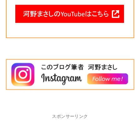
スポンサーリンク