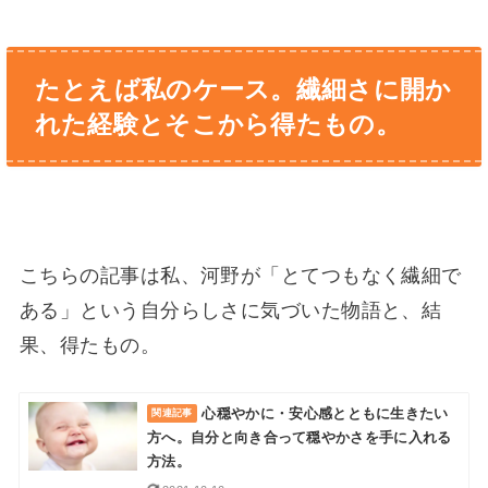
たとえば私のケース。繊細さに開か
れた経験とそこから得たもの。
こちらの記事は私、河野が「とてつもなく繊細で
ある」という自分らしさに気づいた物語と、結
果、得たもの。
心穏やかに・安心感とともに生きたい
方へ。自分と向き合って穏やかさを手に入れる
方法。