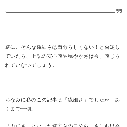
逆に、そんな繊細さは自分らしくない！と否定し
ていたら、上記の安心感や穏やかさは今、感じら
れていないでしょう。
ちなみに私のこの記事は「繊細さ」でしたが、あ
くまで一例。
「力強さ」といった逆方向の自分らしさにも出会