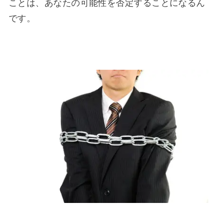
ことは、あなたの可能性を否定することになるん
です。