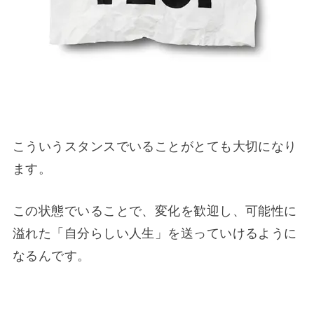
こういうスタンスでいることがとても大切になり
ます。
この状態でいることで、変化を歓迎し、可能性に
溢れた「自分らしい人生」を送っていけるように
なるんです。