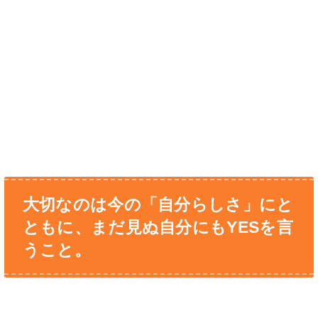
大切なのは今の「自分らしさ」にと
ともに、まだ見ぬ自分にもYESを言
うこと。