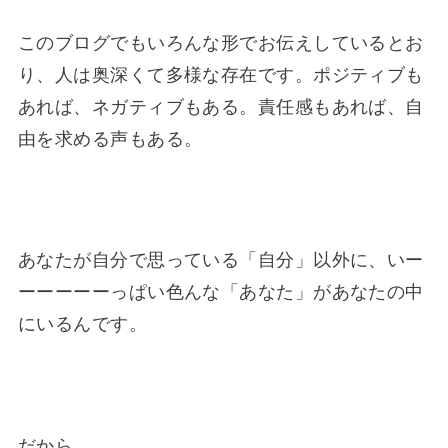
このブログでもいろんな形でお伝えしているとお
り、人は奥深くて多様な存在です。ポジティブも
あれば、ネガティブもある。責任感もあれば、自
由を求める声もある。
あなたが自分で思っている「自分」以外に、いー
ーーーーーっぱい色んな「あなた」があなたの中
にいるんです。
だから、