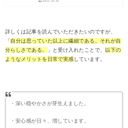
2021.10.10
詳しくは記事を読んでいただきたいのですが、
「
自分は思っていた以上に繊細である。それが自
分らしさである。
」と受け入れたことで、
以下の
ようなメリットを日常で実感
しています。
・深い穏やかさが芽生えました。
・安心感が日々、増しています。