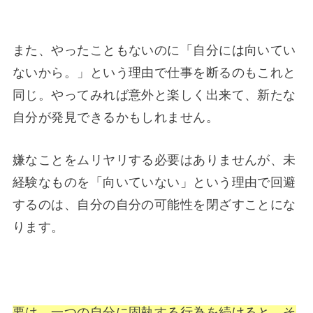
また、やったこともないのに「自分には向いてい
ないから。」という理由で仕事を断るのもこれと
同じ。やってみれば意外と楽しく出来て、新たな
自分が発見できるかもしれません。
嫌なことをムリヤリする必要はありませんが、未
経験なものを「向いていない」という理由で回避
するのは、自分の自分の可能性を閉ざすことにな
ります。
要は、一つの自分に固執する行為を続けると、そ