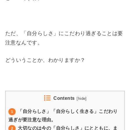
ただ、「自分らしさ」にこだわり過ぎることは要
注意なんです。
どういうことか、わかりますか？
Contents
[
hide
]
「自分らしさ」「自分らしく生きる」こだわり
1
過ぎが要注意な理由。
大切なのは今の「自分らしさ」にとともに、ま
2