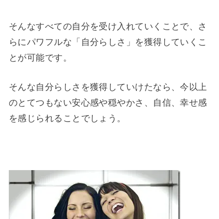
そんなすべての自分を受け入れていくことで、さ
らにパワフルな「自分らしさ」を獲得していくこ
とが可能です。
そんな自分らしさを獲得していけたなら、今以上
のとてつもない安心感や穏やかさ、自信、幸せ感
を感じられることでしょう。