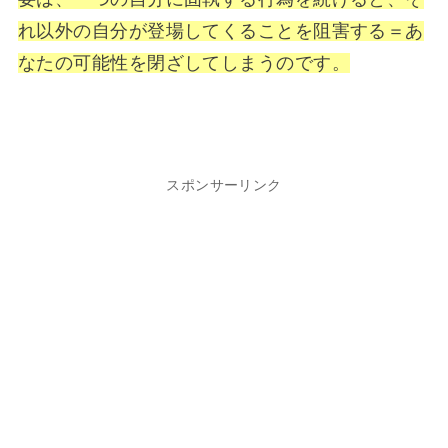
れ以外の自分が登場してくることを阻害する＝あ
なたの可能性を閉ざしてしまうのです。
スポンサーリンク