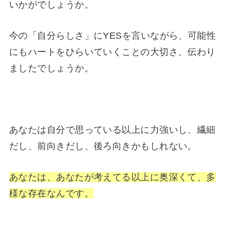
いかがでしょうか。
今の「自分らしさ」にYESを言いながら、可能性
にもハートをひらいていくことの大切さ、伝わり
ましたでしょうか。
あなたは自分で思っている以上に力強いし、繊細
だし、前向きだし、後ろ向きかもしれない。
あなたは、あなたが考えてる以上に奥深くて、多
様な存在なんです。