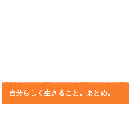
自分らしく生きること。まとめ。