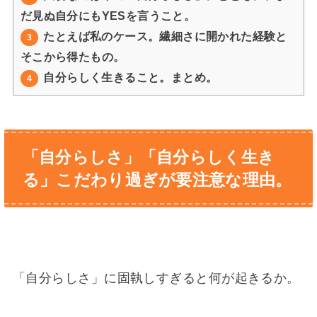
だ見ぬ自分にもYESを言うこと。
たとえば私のケース。繊細さに開かれた経験と
3
そこから得たもの。
自分らしく生きること。まとめ。
4
「自分らしさ」「自分らしく生き
る」こだわり過ぎが要注意な理由。
「自分らしさ」に固執しすぎると何が起きるか。