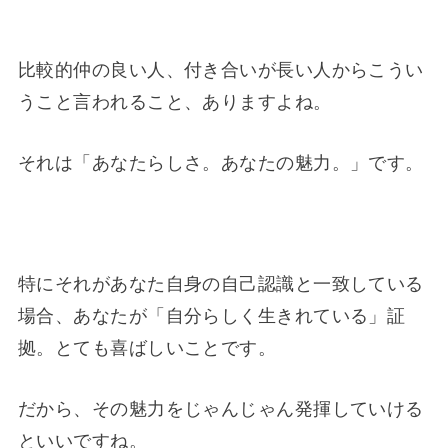
比較的仲の良い人、付き合いが長い人からこうい
うこと言われること、ありますよね。
それは「あなたらしさ。あなたの魅力。」です。
特にそれがあなた自身の自己認識と一致している
場合、あなたが「自分らしく生きれている」証
拠。とても喜ばしいことです。
だから、その魅力をじゃんじゃん発揮していける
といいですね。