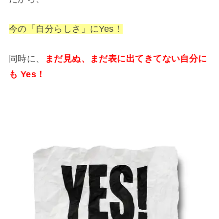
今の「自分らしさ」にYes！
同時に、
まだ見ぬ、まだ表に出てきてない自分に
も Yes！