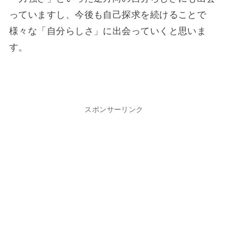
っていますし、今後も自己探求を続けることで
様々な「自分らしさ」に出会っていくと思いま
す。
スポンサーリンク