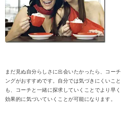
まだ見ぬ自分らしさに出会いたかったら、コーチ
ングがおすすめです。自分では気づきにくいこと
も、コーチと一緒に探求していくことでより早く
効果的に気づいていくことが可能になります。