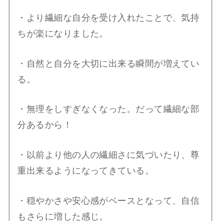
・より繊細な自分を受け入れたことで、気持
ちが楽になりました。
・自然と自分を大切に出来る瞬間が増えてい
る。
・無理をしすぎなくなった。だって繊細な部
分あるから！
・以前より他の人の繊細さに気づいたり、尊
重出来るようになってきている。
・穏やかさや安心感がベースとなって、自信
もさらに増した感じ。