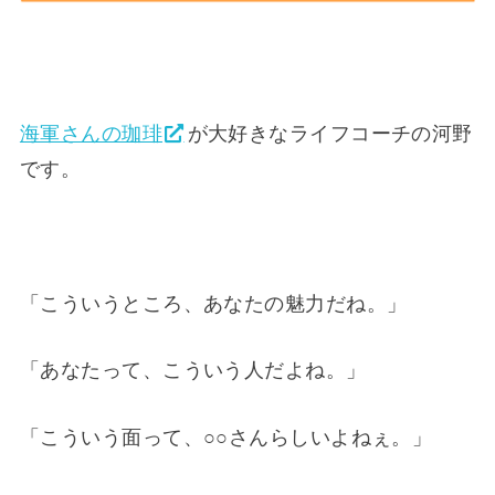
海軍さんの珈琲
が大好きなライフコーチの河野
です。
「こういうところ、あなたの魅力だね。」
「あなたって、こういう人だよね。」
「こういう面って、○○さんらしいよねぇ。」