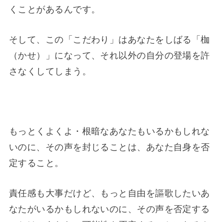
くことがあるんです。
そして、この「こだわり」はあなたをしばる「枷
（かせ）」になって、それ以外の自分の登場を許
さなくしてしまう。
もっとくよくよ・根暗なあなたもいるかもしれな
いのに、その声を封じることは、あなた自身を否
定すること。
責任感も大事だけど、もっと自由を謳歌したいあ
なたがいるかもしれないのに、その声を否定する