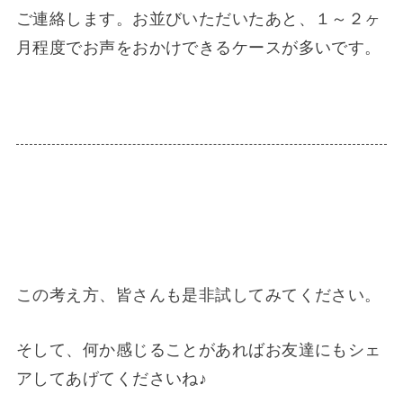
ご連絡します。お並びいただいたあと、１～２ヶ
月程度でお声をおかけできるケースが多いです。
この考え方、皆さんも是非試してみてください。
そして、何か感じることがあればお友達にもシェ
アしてあげてくださいね♪