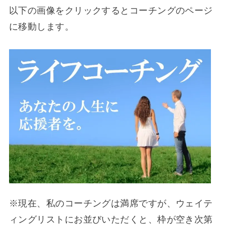
以下の画像をクリックするとコーチングのページ
に移動します。
※現在、私のコーチングは満席ですが、ウェイテ
ィングリストにお並びいただくと、枠が空き次第