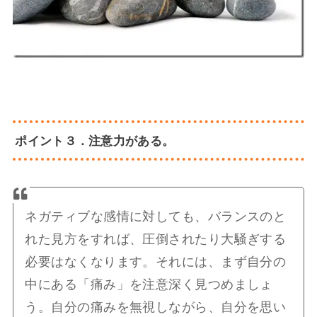
ポイント３．注意力がある。
ネガティブな感情に対しても、バランスのと
れた見方をすれば、圧倒されたり大騒ぎする
必要はなくなります。それには、まず自分の
中にある「痛み」を注意深く見つめましょ
う。自分の痛みを無視しながら、自分を思い