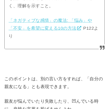
く、理解を示すこと。
「ネガティブな感情」の魔法: 「悩み」や
「不安」を希望に変える10の方法
P122よ
り
このポイントは、別の言い方をすれば、「自分の
親友になる」とも表現できます。
親友が悩んでいたり失敗したり、凹んでいる時