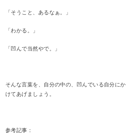
「そうこと、あるなぁ。」
「わかる。」
「凹んで当然やで。」
そんな言葉を、自分の中の、凹んでいる自分にか
けてあげましょう。
参考記事：