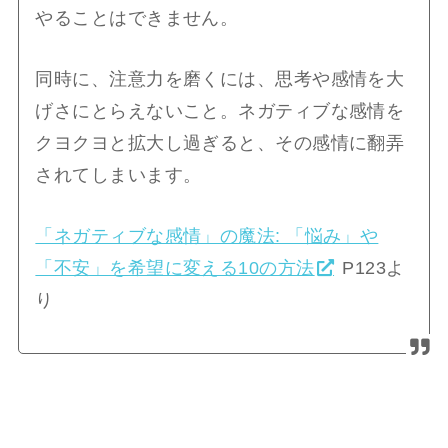
やることはできません。
同時に、注意力を磨くには、思考や感情を大
げさにとらえないこと。ネガティブな感情を
クヨクヨと拡大し過ぎると、その感情に翻弄
されてしまいます。
「ネガティブな感情」の魔法: 「悩み」や
「不安」を希望に変える10の方法
P123よ
り