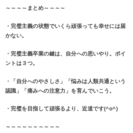
～～～～まとめ～～～～
・完璧主義の状態でいくら頑張っても幸せには届
かない。
・完璧主義卒業の鍵は、自分への思いやり。ポイ
ントは３つ。
・「自分へのやさしさ」「悩みは人類共通という
認識」「痛みへの注意力」を育んでいこう。
・完璧を目指して頑張るより、近道です(^o^)
～～～～～～～～～～