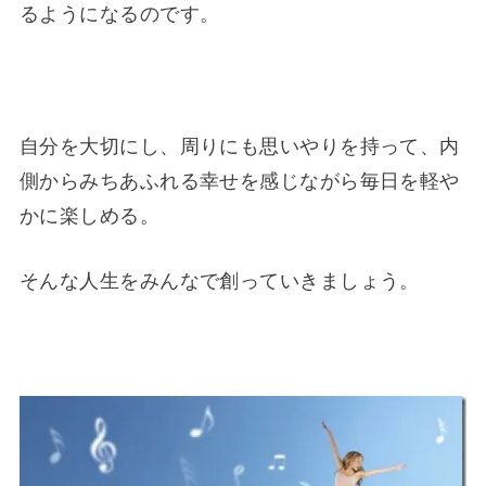
るようになるのです。
自分を大切にし、周りにも思いやりを持って、内
側からみちあふれる幸せを感じながら毎日を軽や
かに楽しめる。
そんな人生をみんなで創っていきましょう。