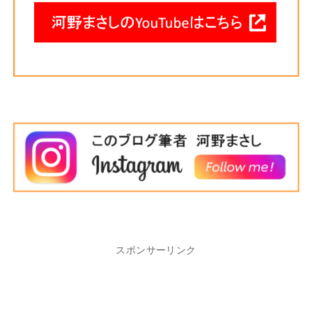
スポンサーリンク