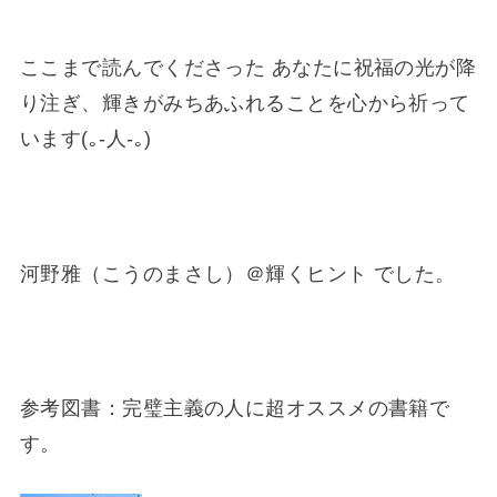
ここまで読んでくださった あなたに祝福の光が降
り注ぎ、輝きがみちあふれることを心から祈って
います(｡-人-｡)
河野雅（こうのまさし）＠輝くヒント でした。
参考図書：完璧主義の人に超オススメの書籍で
す。