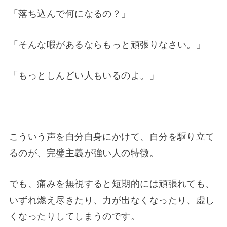
「落ち込んで何になるの？」
「そんな暇があるならもっと頑張りなさい。」
「もっとしんどい人もいるのよ。」
こういう声を自分自身にかけて、自分を駆り立て
るのが、完璧主義が強い人の特徴。
でも、痛みを無視すると短期的には頑張れても、
いずれ燃え尽きたり、力が出なくなったり、虚し
くなったりしてしまうのです。