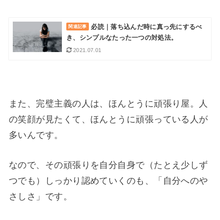
必読｜落ち込んだ時に真っ先にするべ
き、シンプルなたった一つの対処法。
2021.07.01
また、完璧主義の人は、ほんとうに頑張り屋。人
の笑顔が見たくて、ほんとうに頑張っている人が
多いんです。
なので、その頑張りを自分自身で（たとえ少しず
つでも）しっかり認めていくのも、「自分へのや
さしさ」です。