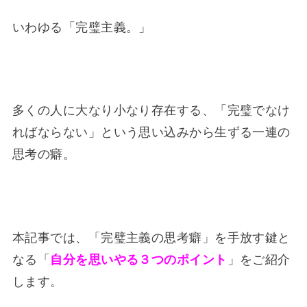
いわゆる「完璧主義。」
多くの人に大なり小なり存在する、「完璧でなけ
ればならない」という思い込みから生ずる一連の
思考の癖。
本記事では、「完璧主義の思考癖」を手放す鍵と
なる「
自分を思いやる３つのポイント
」をご紹介
します。