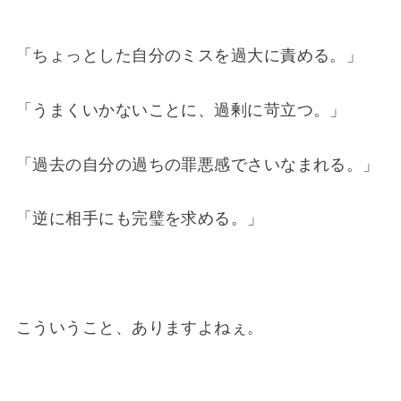
「ちょっとした自分のミスを過大に責める。」
「うまくいかないことに、過剰に苛立つ。」
「過去の自分の過ちの罪悪感でさいなまれる。」
「逆に相手にも完璧を求める。」
こういうこと、ありますよねぇ。