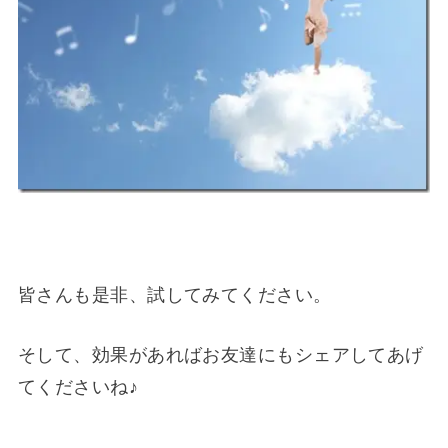
皆さんも是非、試してみてください。
そして、効果があればお友達にもシェアしてあげ
てくださいね♪