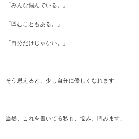
「みんな悩んでいる。」
「凹むこともある。」
「自分だけじゃない。」
そう思えると、少し自分に優しくなれます。
当然、これを書いてる私も、悩み、凹みます。