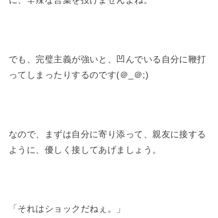
に、辛辣な言葉を投げませんよね。
でも、完璧主義が強いと、凹んでいる自分に鞭打
ってしまったりするのです(＠_＠;)
なので、まずは自分に寄り添って、親友に接する
ように、優しく接してあげましょう。
「それはショックだねぇ。」