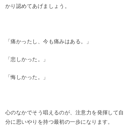
かり認めてあげましょう。
「痛かったし、今も痛みはある。」
「悲しかった。」
「悔しかった。」
心のなかでそう唱えるのが、注意力を発揮して自
分に思いやりを持つ最初の一歩になります。