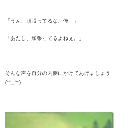
「うん、頑張ってるな、俺。」
「あたし、頑張ってるよねぇ。」
そんな声を自分の内側にかけてあげましょう
(*^_^*)