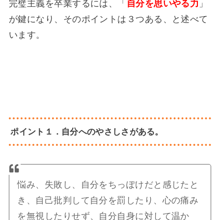
完璧主義を卒業するには、「
自分を思いやる力
」
が鍵になり、そのポイントは３つある、と述べて
います。
ポイント１．自分へのやさしさがある。
悩み、失敗し、自分をちっぽけだと感じたと
き、自己批判して自分を罰したり、心の痛み
を無視したりせず、自分自身に対して温か