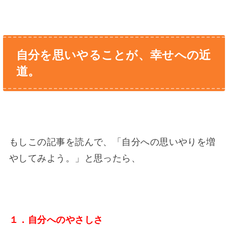
自分を思いやることが、幸せへの近
道。
もしこの記事を読んで、「自分への思いやりを増
やしてみよう。」と思ったら、
１．自分へのやさしさ