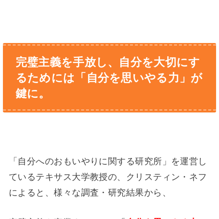
完璧主義を手放し、自分を大切にす
るためには「自分を思いやる力」が
鍵に。
「自分へのおもいやりに関する研究所」を運営し
ているテキサス大学教授の、クリスティン・ネフ
によると、様々な調査・研究結果から、