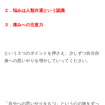
２．悩みは人類共通という認識
３．痛みへの注意力
という３つのポイントを押さえ、少しずつ自分自
身への思いやりを増やしていってください。
「自分への思いやりをもつ」という心の旅をずっ