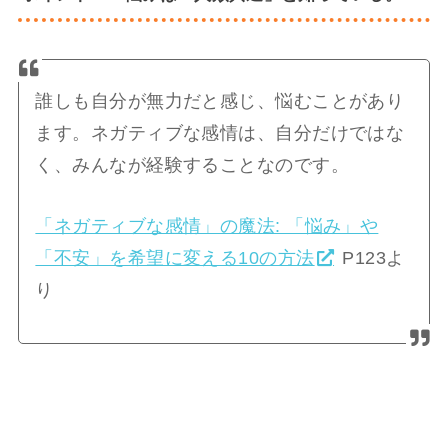
誰しも自分が無力だと感じ、悩むことがあり
ます。ネガティブな感情は、自分だけではな
く、みんなが経験することなのです。
「ネガティブな感情」の魔法: 「悩み」や
「不安」を希望に変える10の方法
P123よ
り