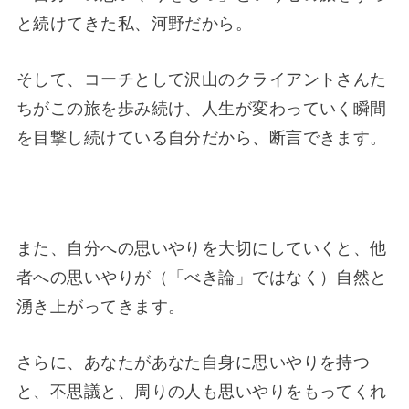
と続けてきた私、河野だから。
そして、コーチとして沢山のクライアントさんた
ちがこの旅を歩み続け、人生が変わっていく瞬間
を目撃し続けている自分だから、断言できます。
また、自分への思いやりを大切にしていくと、他
者への思いやりが（「べき論」ではなく）自然と
湧き上がってきます。
さらに、あなたがあなた自身に思いやりを持つ
と、不思議と、周りの人も思いやりをもってくれ