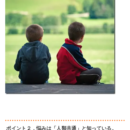
ポイント２．悩みは「人類共通」と知っている。