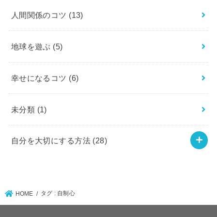
人間関係のコツ
(13)
地球を遊ぶ
(5)
幸せになるコツ
(6)
未分類
(1)
自分を大切にする方法
(28)
タグ : 自制心
HOME