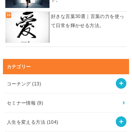
好きな言葉30選｜言葉の力を使っ
て日常を輝かせる方法。
カテゴリー
コーチング
(13)
セミナー情報
(9)
人生を変える方法
(104)