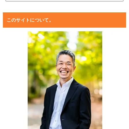
索:
このサイトについて。