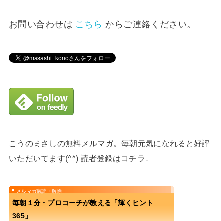
お問い合わせは
こちら
からご連絡ください。
こうのまさしの無料メルマガ。毎朝元気になれると好評
いただいてます(^^) 読者登録はコチラ↓
メルマガ購読・解除
毎朝１分・プロコーチが教える「輝くヒント
365」