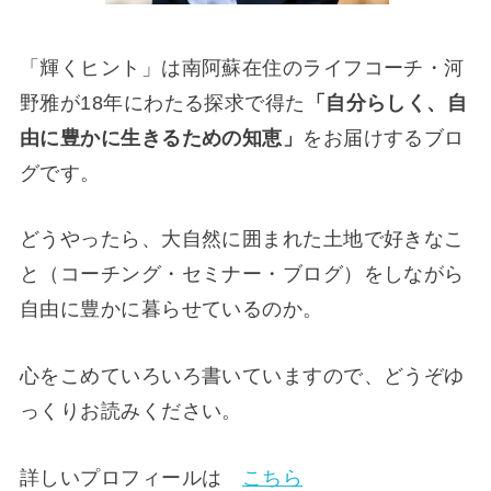
「輝くヒント」は南阿蘇在住のライフコーチ・河
野雅が18年にわたる探求で得た
「自分らしく、自
由に豊かに生きるための知恵」
をお届けするブロ
グです。
どうやったら、大自然に囲まれた土地で好きなこ
と（コーチング・セミナー・ブログ）をしながら
自由に豊かに暮らせているのか。
心をこめていろいろ書いていますので、どうぞゆ
っくりお読みください。
詳しいプロフィールは
こちら