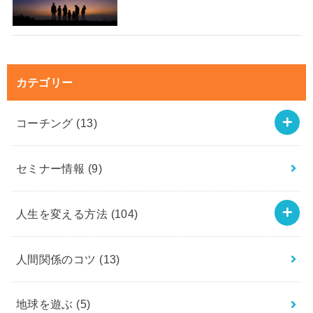
カテゴリー
コーチング
(13)
セミナー情報
(9)
人生を変える方法
(104)
人間関係のコツ
(13)
地球を遊ぶ
(5)