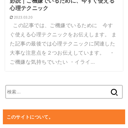
必読｜ご機嫌でいるために、今すぐ使える
心理テクニック
2023.03.20
この記事では、ご機嫌でいるために 今す
ぐ使える心理テクニックをお伝えします。 ま
た記事の最後では心理テクニックに関連した
大事な注意点を２つお伝えしています。 ・
ご機嫌な気持ちでいたい ・イライ...
検
索:
このサイトについて。