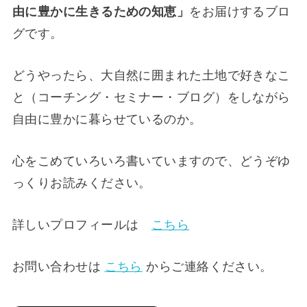
由に豊かに生きるための知恵」
をお届けするブロ
グです。
どうやったら、大自然に囲まれた土地で好きなこ
と（コーチング・セミナー・ブログ）をしながら
自由に豊かに暮らせているのか。
心をこめていろいろ書いていますので、どうぞゆ
っくりお読みください。
詳しいプロフィールは
こちら
お問い合わせは
こちら
からご連絡ください。