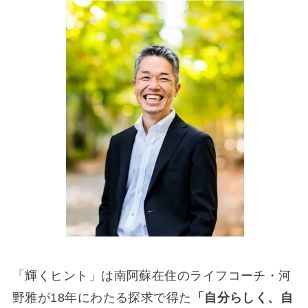
「輝くヒント」は南阿蘇在住のライフコーチ・河
野雅が18年にわたる探求で得た
「自分らしく、自