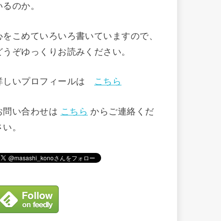
いるのか。
心をこめていろいろ書いていますので、
どうぞゆっくりお読みください。
詳しいプロフィールは
こちら
お問い合わせは
こちら
からご連絡くだ
さい。