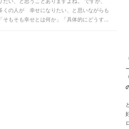
りたい、と思うことありますよね。 ですが、
多くの人が 幸せになりたい、と思いながらも
「そもそも幸せとは何か」「具体的にどうす...